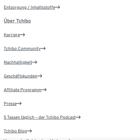
Entsorgung / Inhaltsstoffe
Über Tchibo
Karriere
Tchibo Community
Nachhaltigkeit
Geschäftskunden
Affiliate Programm
Presse
5 Tassen täglich – der Tchibo Podcast
Tchibo Blog