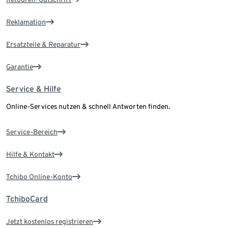
Reklamation
Ersatzteile & Reparatur
Garantie
Service & Hilfe
Online-Services nutzen & schnell Antworten finden.
Service-Bereich
Hilfe & Kontakt
Tchibo Online-Konto
TchiboCard
Jetzt kostenlos registrieren