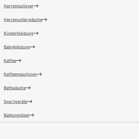
Herrenpullover
Herrenunterwäsche
Kinderkleidung
Babykleidung
Kaffee
Kaffeemaschinen
Bettwäsche
Sportgeräte
Balkonmöbel