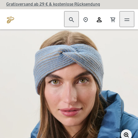
Gratisversand ab 29 € & kostenlose Rücksendung