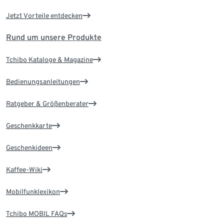
Jetzt Vorteile entdecken
Rund um unsere Produkte
Tchibo Kataloge & Magazine
Bedienungsanleitungen
Ratgeber & Größenberater
Geschenkkarte
Geschenkideen
Kaffee-Wiki
Mobilfunklexikon
Tchibo MOBIL FAQs