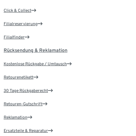
Click & Collect
Filialreservierung
Filialfinder
Rücksendung & Reklamation
Kostenlose Rückgabe / Umtausch
Retourenetikett
30 Tage Rückgaberecht
Retouren-Gutschrift
Reklamation
Ersatzteile & Reparatur