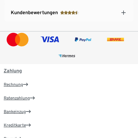
Kundenbewertungen
Zahlung
Rechnung
Ratenzahlung
Bankeinzug
Kreditkarte