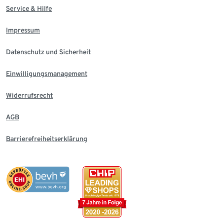
Service & Hilfe
Impressum
Datenschutz und Sicherheit
Einwilligungsmanagement
Widerrufsrecht
AGB
Barrierefreiheitserklärung