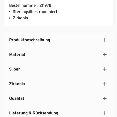
Bestellnummer: 211978
Sterlingsilber, rhodiniert
Zirkonia
Produktbeschreibung
Material
Silber
Zirkonia
Qualität
Lieferung & Rücksendung