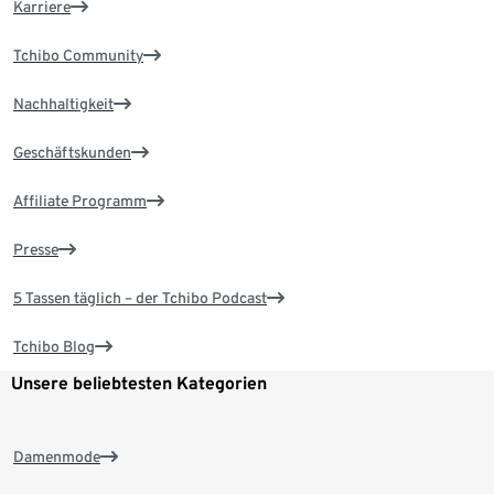
Karriere
Tchibo Community
Nachhaltigkeit
Geschäftskunden
Affiliate Programm
Presse
5 Tassen täglich – der Tchibo Podcast
Tchibo Blog
Unsere beliebtesten Kategorien
Damenmode