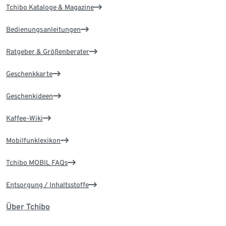
Tchibo Kataloge & Magazine
Bedienungsanleitungen
Ratgeber & Größenberater
Geschenkkarte
Geschenkideen
Kaffee-Wiki
Mobilfunklexikon
Tchibo MOBIL FAQs
Entsorgung / Inhaltsstoffe
Über Tchibo