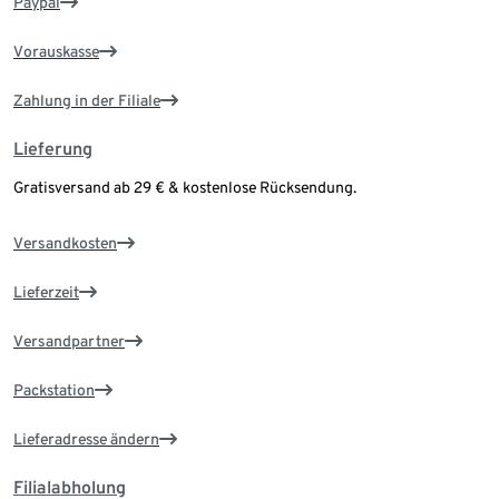
Paypal
Vorauskasse
Zahlung in der Filiale
Lieferung
Gratisversand ab 29 € & kostenlose Rücksendung.
Versandkosten
Lieferzeit
Versandpartner
Packstation
Lieferadresse ändern
Filialabholung