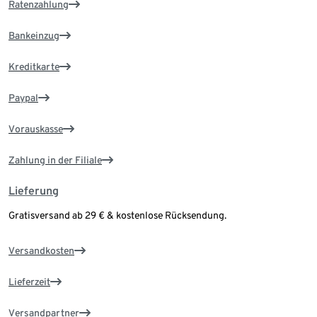
Ratenzahlung
Bankeinzug
Kreditkarte
Paypal
Vorauskasse
Zahlung in der Filiale
Lieferung
Gratisversand ab 29 € & kostenlose Rücksendung.
Versandkosten
Lieferzeit
Versandpartner