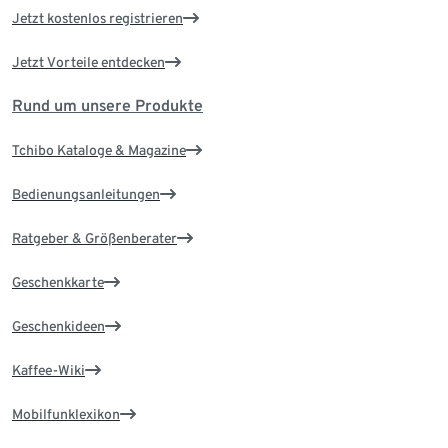
Jetzt kostenlos registrieren
Jetzt Vorteile entdecken
Rund um unsere Produkte
Tchibo Kataloge & Magazine
Bedienungsanleitungen
Ratgeber & Größenberater
Geschenkkarte
Geschenkideen
Kaffee-Wiki
Mobilfunklexikon