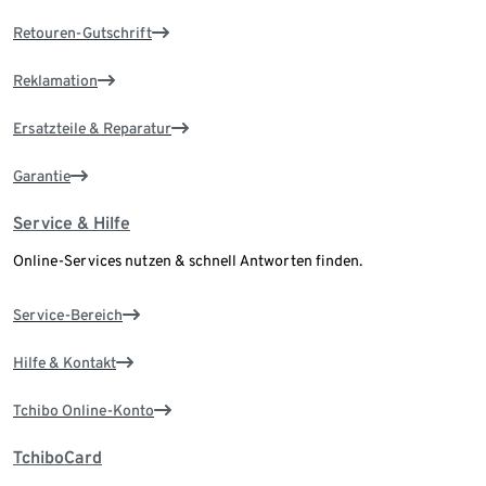
Retouren-Gutschrift
Reklamation
Ersatzteile & Reparatur
Garantie
Service & Hilfe
Online-Services nutzen & schnell Antworten finden.
Service-Bereich
Hilfe & Kontakt
Tchibo Online-Konto
TchiboCard