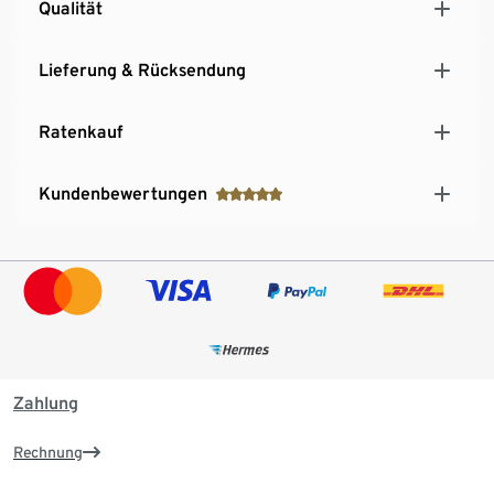
Qualität
Lieferung & Rücksendung
Ratenkauf
Kundenbewertungen
Zahlung
Rechnung