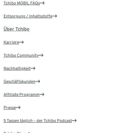
Tchibo MOBIL FAQs
Entsorgung / Inhaltsstoffe
Über Tchibo
Karriere
Tchibo Community
Nachhaltigkeit
Geschäftskunden
Affiliate Programm
Presse
5 Tassen täglich – der Tchibo Podcast