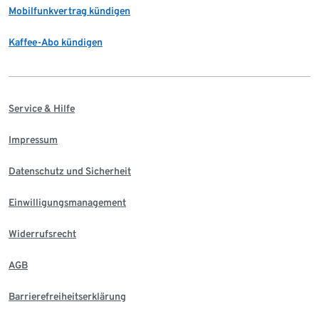
Mobilfunkvertrag kündigen
Kaffee-Abo kündigen
Service & Hilfe
Impressum
Datenschutz und Sicherheit
Einwilligungsmanagement
Widerrufsrecht
AGB
Barrierefreiheitserklärung