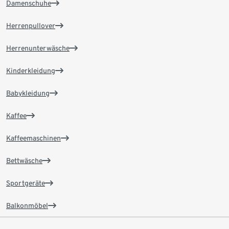
Damenschuhe
Herrenpullover
Herrenunterwäsche
Kinderkleidung
Babykleidung
Kaffee
Kaffeemaschinen
Bettwäsche
Sportgeräte
Balkonmöbel