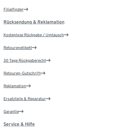
Filialfinder
Rücksendung & Reklamation
Kostenlose Rückgabe / Umtausch
Retourenetikett
30 Tage Rückgaberecht
Retouren-Gutschrift
Reklamation
Ersatzteile & Reparatur
Garantie
Service & Hilfe