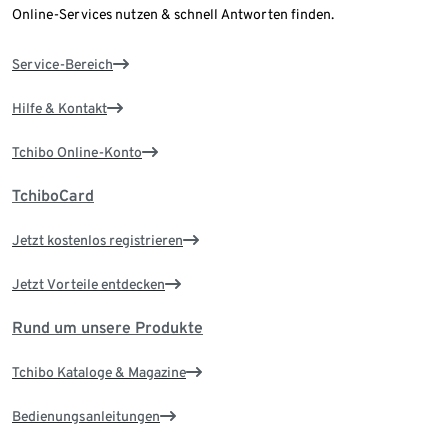
Online-Services nutzen & schnell Antworten finden.
Service-Bereich
Hilfe & Kontakt
Tchibo Online-Konto
TchiboCard
Jetzt kostenlos registrieren
Jetzt Vorteile entdecken
Rund um unsere Produkte
Tchibo Kataloge & Magazine
Bedienungsanleitungen