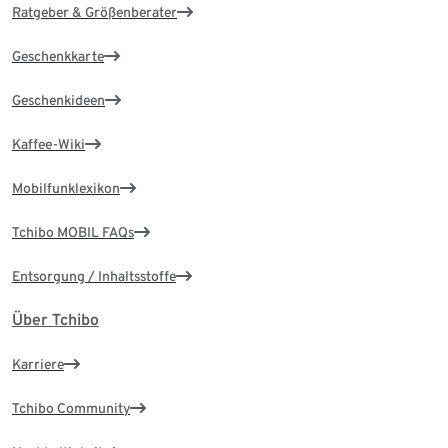
Ratgeber & Größenberater
Geschenkkarte
Geschenkideen
Kaffee-Wiki
Mobilfunklexikon
Tchibo MOBIL FAQs
Entsorgung / Inhaltsstoffe
Über Tchibo
Karriere
Tchibo Community