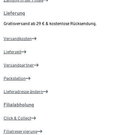
Lieferung
Gratisversand ab 29 € & kostenlose Rücksendung.
Versandkosten
Lieferzeit
Versandpartner
Packstation
Lieferadresse ändern
Filialabholung
Click & Collect
Filialreservierung