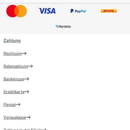
Zahlung
Rechnung
Ratenzahlung
Bankeinzug
Kreditkarte
Paypal
Vorauskasse
Zahlung in der Filiale