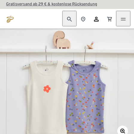
Gratisversand ab 29 € & kostenlose Rücksendung