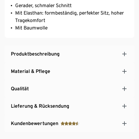
Gerader, schmaler Schnitt
Mit Elasthan: formbeständig, perfekter Sitz, hoher
Tragekomfort
Mit Baumwolle
Produktbeschreibung
Material & Pflege
Qualität
Lieferung & Rücksendung
Kundenbewertungen