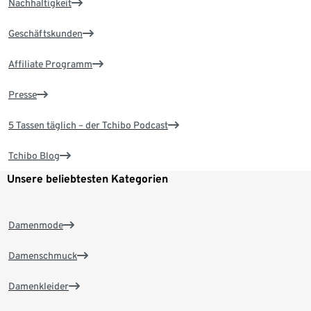
Nachhaltigkeit
Geschäftskunden
Affiliate Programm
Presse
5 Tassen täglich – der Tchibo Podcast
Tchibo Blog
Unsere beliebtesten Kategorien
Damenmode
Damenschmuck
Damenkleider