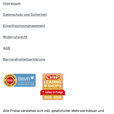
Impressum
Datenschutz und Sicherheit
Einwilligungsmanagement
Widerrufsrecht
AGB
Barrierefreiheitserklärung
Alle Preise verstehen sich inkl. gesetzlicher Mehrwertsteuer und