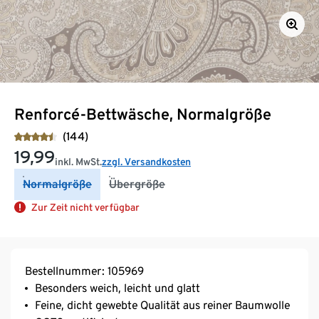
Renforcé-Bettwäsche, Normalgröße
(144)
19,99
inkl. MwSt.
zzgl. Versandkosten
Normalgröße
Übergröße
Zur Zeit nicht verfügbar
Bestellnummer: 105969
Besonders weich, leicht und glatt
Feine, dicht gewebte Qualität aus reiner Baumwolle