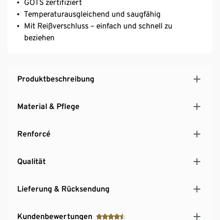
GOTS zertifiziert
Temperaturausgleichend und saugfähig
Mit Reißverschluss – einfach und schnell zu
beziehen
Produktbeschreibung
Material & Pflege
Renforcé
Qualität
Lieferung & Rücksendung
Kundenbewertungen