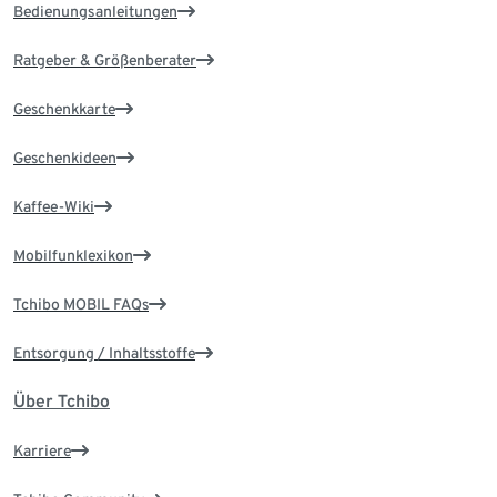
Bedienungsanleitungen
Ratgeber & Größenberater
Geschenkkarte
Geschenkideen
Kaffee-Wiki
Mobilfunklexikon
Tchibo MOBIL FAQs
Entsorgung / Inhaltsstoffe
Über Tchibo
Karriere