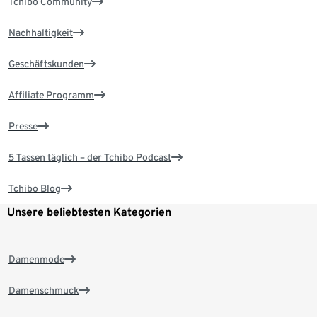
Tchibo Community
Nachhaltigkeit
Geschäftskunden
Affiliate Programm
Presse
5 Tassen täglich – der Tchibo Podcast
Tchibo Blog
Unsere beliebtesten Kategorien
Damenmode
Damenschmuck