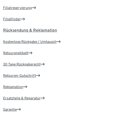
Filialreservierung
Filialfinder
Rücksendung & Reklamation
Kostenlose Rückgabe / Umtausch
Retourenetikett
30 Tage Rückgaberecht
Retouren-Gutschrift
Reklamation
Ersatzteile & Reparatur
Garantie