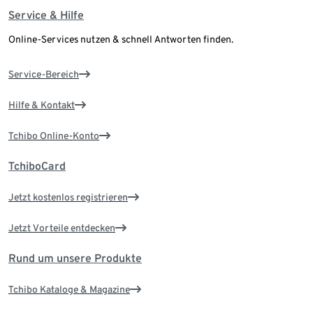
Service & Hilfe
Online-Services nutzen & schnell Antworten finden.
Service-Bereich
Hilfe & Kontakt
Tchibo Online-Konto
TchiboCard
Jetzt kostenlos registrieren
Jetzt Vorteile entdecken
Rund um unsere Produkte
Tchibo Kataloge & Magazine