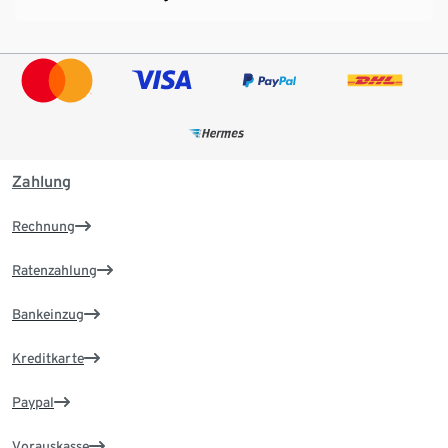
Zahlung
Rechnung
Ratenzahlung
Bankeinzug
Kreditkarte
Paypal
Vorauskasse