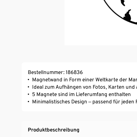
Bestellnummer: 186836
Magnetwand in Form einer Weltkarte der Ma
Ideal zum Aufhängen von Fotos, Karten und
5 Magnete sind im Lieferumfang enthalten
Minimalistisches Design ‒ passend für jeden
Produktbeschreibung