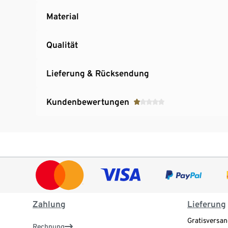
Material
Qualität
Lieferung & Rücksendung
Kundenbewertungen
Zahlung
Lieferung
Gratisversan
Rechnung