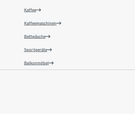
Kaffee
Kaffeemaschinen
Bettwäsche
Sportgeräte
Balkonmöbel