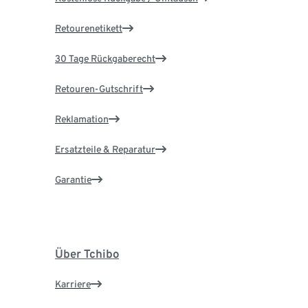
Retourenetikett
30 Tage Rückgaberecht
Retouren-Gutschrift
Reklamation
Ersatzteile & Reparatur
Garantie
Über Tchibo
Karriere