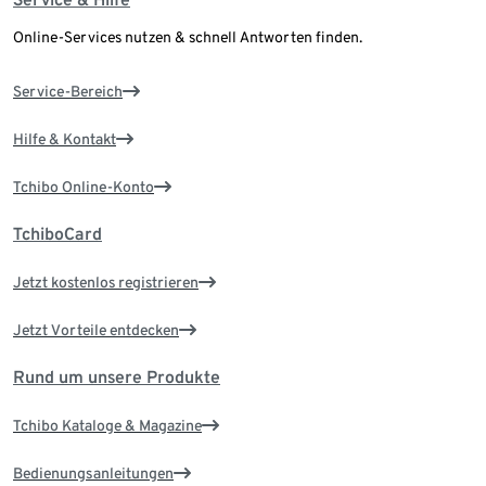
Online-Services nutzen & schnell Antworten finden.
Service-Bereich
Hilfe & Kontakt
Tchibo Online-Konto
TchiboCard
Jetzt kostenlos registrieren
Jetzt Vorteile entdecken
Rund um unsere Produkte
Tchibo Kataloge & Magazine
Bedienungsanleitungen