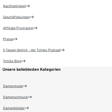
Nachhaltigkeit
Geschäftskunden
Affiliate Programm
Presse
5 Tassen täglich – der Tchibo Podcast
Tchibo Blog
Unsere beliebtesten Kategorien
Damenmode
Damenschmuck
Damenkleider