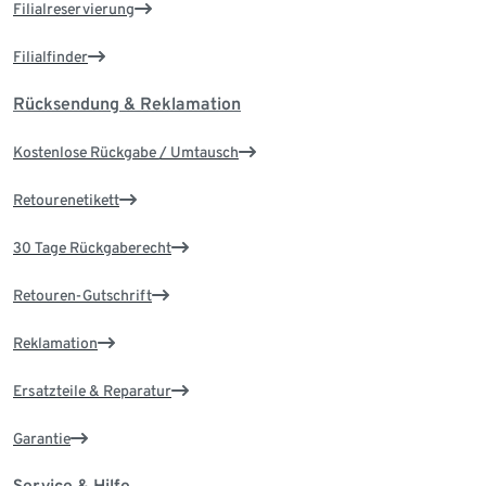
Filialreservierung
Filialfinder
Rücksendung & Reklamation
Kostenlose Rückgabe / Umtausch
Retourenetikett
30 Tage Rückgaberecht
Retouren-Gutschrift
Reklamation
Ersatzteile & Reparatur
Garantie
Service & Hilfe