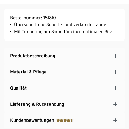
Bestellnummer: 151810
Überschnittene Schulter und verkürzte Länge
Mit Tunnelzug am Saum für einen optimalen Sitz
Produktbeschreibung
Material & Pflege
Qualität
Lieferung & Rücksendung
Kundenbewertungen