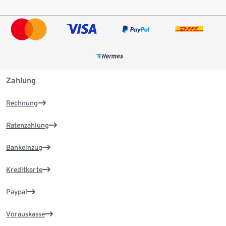
Zahlung
Rechnung
Ratenzahlung
Bankeinzug
Kreditkarte
Paypal
Vorauskasse