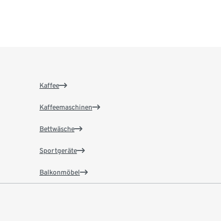
Kaffee
Kaffeemaschinen
Bettwäsche
Sportgeräte
Balkonmöbel