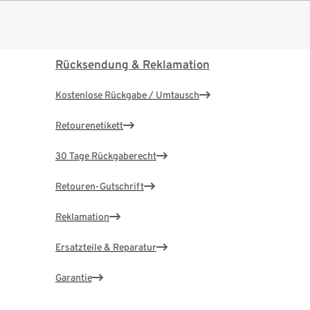
Rücksendung & Reklamation
Kostenlose Rückgabe / Umtausch
Retourenetikett
30 Tage Rückgaberecht
Retouren-Gutschrift
Reklamation
Ersatzteile & Reparatur
Garantie