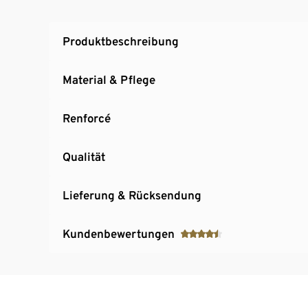
Produktbeschreibung
Material & Pflege
Renforcé
Qualität
Lieferung & Rücksendung
Kundenbewertungen