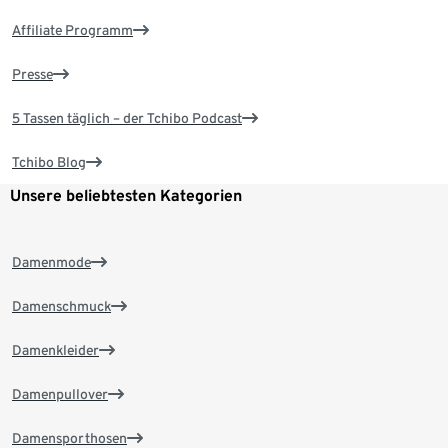
Affiliate Programm
Presse
5 Tassen täglich – der Tchibo Podcast
Tchibo Blog
Unsere beliebtesten Kategorien
Damenmode
Damenschmuck
Damenkleider
Damenpullover
Damensporthosen