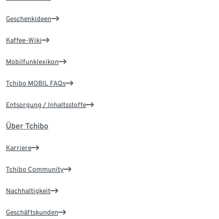
Geschenkideen
Kaffee-Wiki
Mobilfunklexikon
Tchibo MOBIL FAQs
Entsorgung / Inhaltsstoffe
Über Tchibo
Karriere
Tchibo Community
Nachhaltigkeit
Geschäftskunden