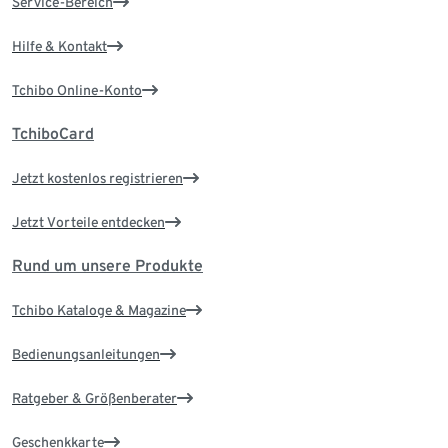
Service-Bereich
Hilfe & Kontakt
Tchibo Online-Konto
TchiboCard
Jetzt kostenlos registrieren
Jetzt Vorteile entdecken
Rund um unsere Produkte
Tchibo Kataloge & Magazine
Bedienungsanleitungen
Ratgeber & Größenberater
Geschenkkarte