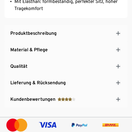
Mit Elasthan: formbeständig, perfekter Sitz, hoher
Tragekomfort
Produktbeschreibung
Material & Pflege
Qualität
Lieferung & Rücksendung
Kundenbewertungen