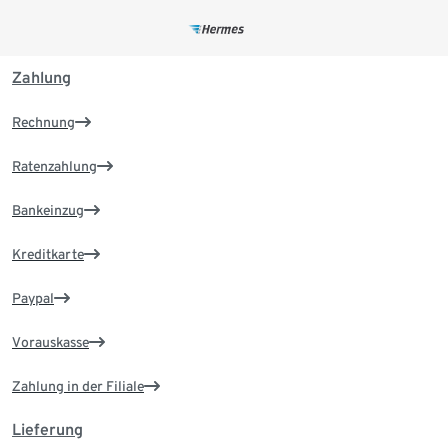
Zahlung
Rechnung
Ratenzahlung
Bankeinzug
Kreditkarte
Paypal
Vorauskasse
Zahlung in der Filiale
Lieferung