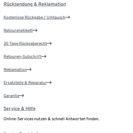
Rücksendung & Reklamation
Kostenlose Rückgabe / Umtausch
Retourenetikett
30 Tage Rückgaberecht
Retouren-Gutschrift
Reklamation
Ersatzteile & Reparatur
Garantie
Service & Hilfe
Online-Services nutzen & schnell Antworten finden.