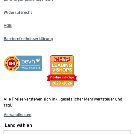
Widerrufsrecht
AGB
Barrierefreiheitserklärung
Alle Preise verstehen sich inkl. gesetzlicher Mehrwertsteuer und
zzgl.
Versandkosten
Land wählen