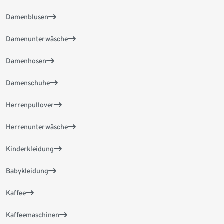
Damenblusen
Damenunterwäsche
Damenhosen
Damenschuhe
Herrenpullover
Herrenunterwäsche
Kinderkleidung
Babykleidung
Kaffee
Kaffeemaschinen