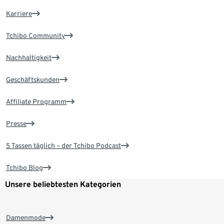
Karriere
Tchibo Community
Nachhaltigkeit
Geschäftskunden
Affiliate Programm
Presse
5 Tassen täglich – der Tchibo Podcast
Tchibo Blog
Unsere beliebtesten Kategorien
Damenmode