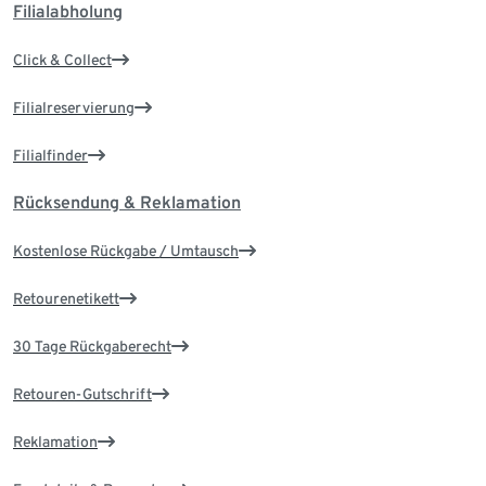
Filialabholung
Click & Collect
Filialreservierung
Filialfinder
Rücksendung & Reklamation
Kostenlose Rückgabe / Umtausch
Retourenetikett
30 Tage Rückgaberecht
Retouren-Gutschrift
Reklamation