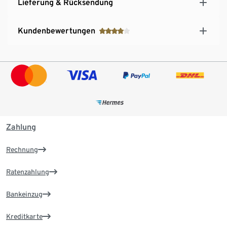
Lieferung & Rücksendung
Kundenbewertungen
Zahlung
Rechnung
Ratenzahlung
Bankeinzug
Kreditkarte