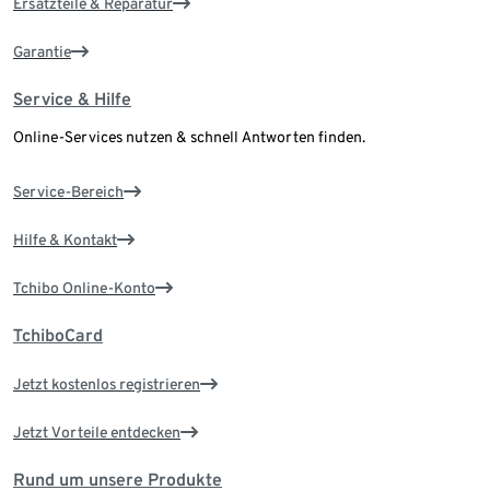
Ersatzteile & Reparatur
Garantie
Service & Hilfe
Online-Services nutzen & schnell Antworten finden.
Service-Bereich
Hilfe & Kontakt
Tchibo Online-Konto
TchiboCard
Jetzt kostenlos registrieren
Jetzt Vorteile entdecken
Rund um unsere Produkte