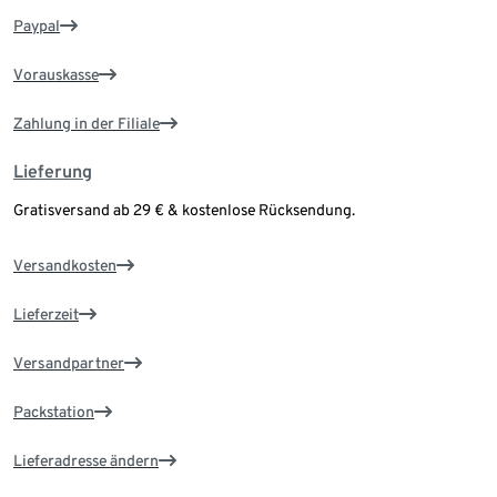
Paypal
Vorauskasse
Zahlung in der Filiale
Lieferung
Gratisversand ab 29 € & kostenlose Rücksendung.
Versandkosten
Lieferzeit
Versandpartner
Packstation
Lieferadresse ändern