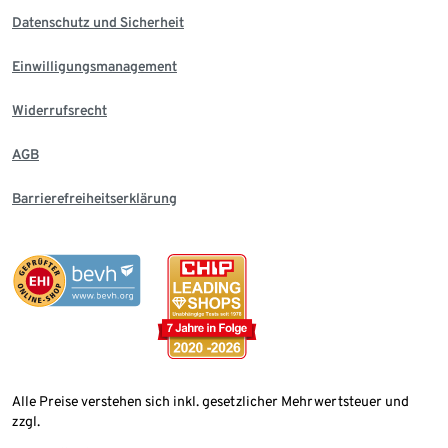
Datenschutz und Sicherheit
Einwilligungsmanagement
Widerrufsrecht
AGB
Barrierefreiheitserklärung
Alle Preise verstehen sich inkl. gesetzlicher Mehrwertsteuer und
zzgl.