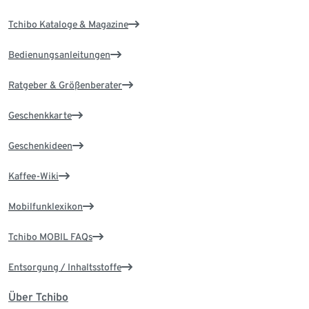
Tchibo Kataloge & Magazine
Bedienungsanleitungen
Ratgeber & Größenberater
Geschenkkarte
Geschenkideen
Kaffee-Wiki
Mobilfunklexikon
Tchibo MOBIL FAQs
Entsorgung / Inhaltsstoffe
Über Tchibo