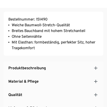
Bestellnummer: 151490
Weiche Baumwoll-Stretch-Qualität
Breites Bauchband mit hohem Stretchanteil
Ohne Seitennähte
Mit Elasthan: formbeständig, perfekter Sitz, hoher
Tragekomfort
Produktbeschreibung
Material & Pflege
Qualität