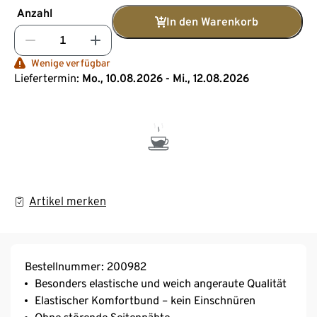
Anzahl
In den Warenkorb
Wenige verfügbar
Liefertermin:
Mo., 10.08.2026 - Mi., 12.08.2026
Artikel merken
Bestellnummer: 200982
Besonders elastische und weich angeraute Qualität
Elastischer Komfortbund – kein Einschnüren