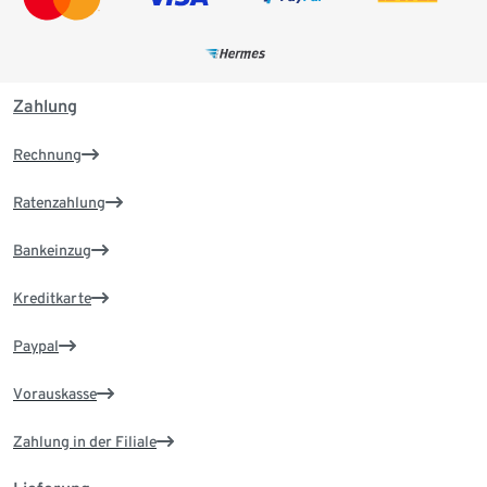
Zahlung
Rechnung
Ratenzahlung
Bankeinzug
Kreditkarte
Paypal
Vorauskasse
Zahlung in der Filiale