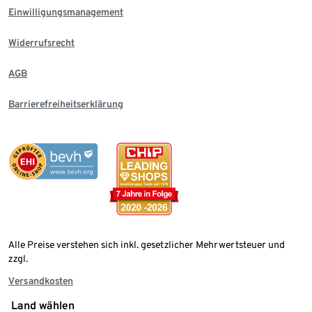
Einwilligungsmanagement
Widerrufsrecht
AGB
Barrierefreiheitserklärung
Alle Preise verstehen sich inkl. gesetzlicher Mehrwertsteuer und
zzgl.
Versandkosten
Land wählen