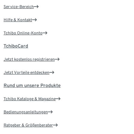
Service-Bereich
Hilfe & Kontakt
Tchibo Online-Konto
TchiboCard
Jetzt kostenlos registrieren
Jetzt Vorteile entdecken
Rund um unsere Produkte
Tchibo Kataloge & Magazine
Bedienungsanleitungen
Ratgeber & Größenberater