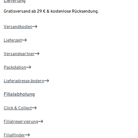
Lieferung
Gratisversand ab 29 € & kostenlose Rücksendung.
Versandkosten
Lieferzeit
Versandpartner
Packstation
Lieferadresse ändern
Filialabholung
Click & Collect
Filialreservierung
Filialfinder