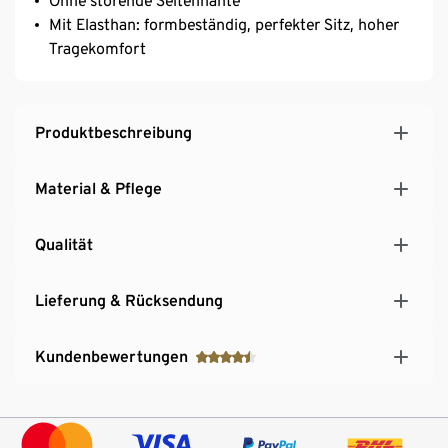
Ohne störende Seitennähte
Mit Elasthan: formbeständig, perfekter Sitz, hoher
Tragekomfort
Produktbeschreibung
Material & Pflege
Qualität
Lieferung & Rücksendung
Kundenbewertungen