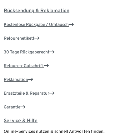
Rücksendung & Reklamation
Kostenlose Rückgabe / Umtausch
Retourenetikett
30 Tage Rückgaberecht
Retouren-Gutschrift
Reklamation
Ersatzteile & Reparatur
Garantie
Service & Hilfe
Online-Services nutzen & schnell Antworten finden.