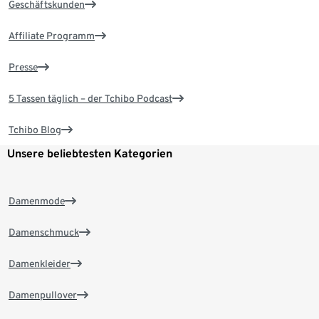
Geschäftskunden
Affiliate Programm
Presse
5 Tassen täglich – der Tchibo Podcast
Tchibo Blog
Unsere beliebtesten Kategorien
Damenmode
Damenschmuck
Damenkleider
Damenpullover