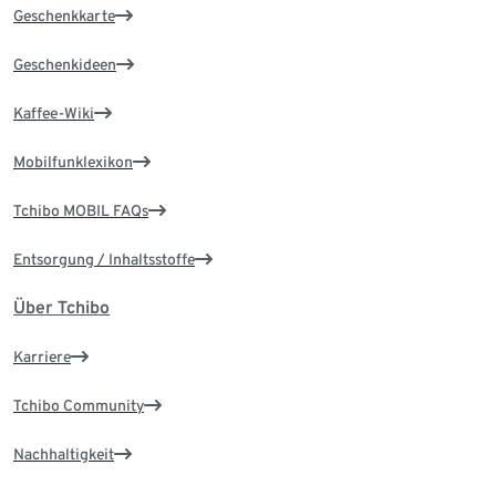
Geschenkkarte
Geschenkideen
Kaffee-Wiki
Mobilfunklexikon
Tchibo MOBIL FAQs
Entsorgung / Inhaltsstoffe
Über Tchibo
Karriere
Tchibo Community
Nachhaltigkeit