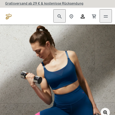
Gratisversand ab 29 € & kostenlose Rücksendung