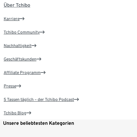
Über Tchibo
Karriere
Tchibo Community
Nachhaltigkeit
Geschäftskunden
Affiliate Programm
Presse
5 Tassen täglich – der Tchibo Podcast
Tchibo Blog
Unsere beliebtesten Kategorien