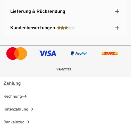
Lieferung & Rücksendung
Kundenbewertungen
Zahlung
Rechnung
Ratenzahlung
Bankeinzug