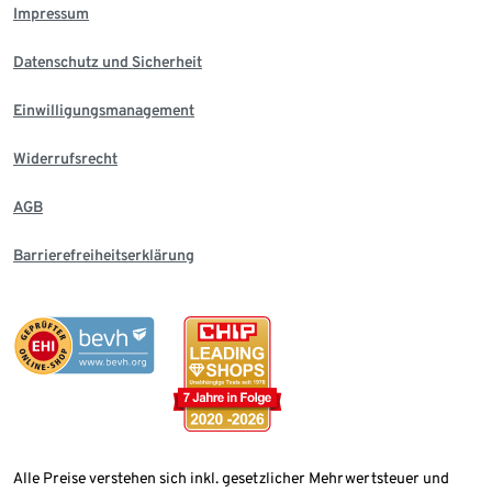
Impressum
Datenschutz und Sicherheit
Einwilligungsmanagement
Widerrufsrecht
AGB
Barrierefreiheitserklärung
Alle Preise verstehen sich inkl. gesetzlicher Mehrwertsteuer und