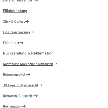
Lieferadresse ändern
Filialabholung
Click & Collect
Filialreservierung
Filialfinder
Rücksendung & Reklamation
Kostenlose Rückgabe / Umtausch
Retourenetikett
30 Tage Rückgaberecht
Retouren-Gutschrift
Reklamation