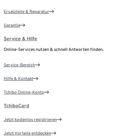
Ersatzteile & Reparatur
Garantie
Service & Hilfe
Online-Services nutzen & schnell Antworten finden.
Service-Bereich
Hilfe & Kontakt
Tchibo Online-Konto
TchiboCard
Jetzt kostenlos registrieren
Jetzt Vorteile entdecken