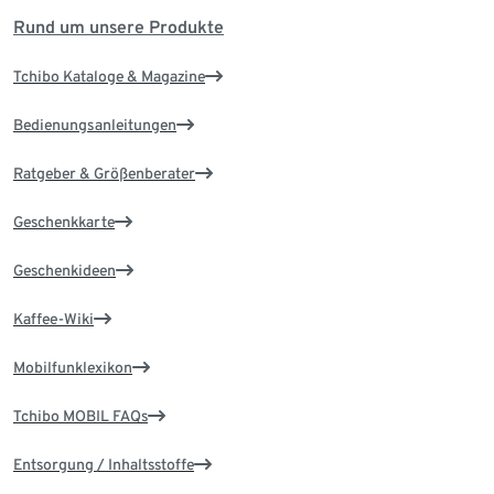
Rund um unsere Produkte
Tchibo Kataloge & Magazine
Bedienungsanleitungen
Ratgeber & Größenberater
Geschenkkarte
Geschenkideen
Kaffee-Wiki
Mobilfunklexikon
Tchibo MOBIL FAQs
Entsorgung / Inhaltsstoffe