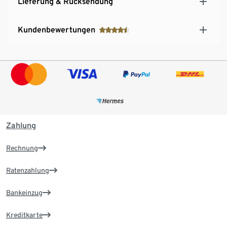
Lieferung & Rücksendung
Kundenbewertungen
Zahlung
Rechnung
Ratenzahlung
Bankeinzug
Kreditkarte