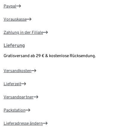
Paypal
Vorauskasse
Zahlung in der Filiale
Lieferung
Gratisversand ab 29 € & kostenlose Rücksendung.
Versandkosten
Lieferzeit
Versandpartner
Packstation
Lieferadresse ändern