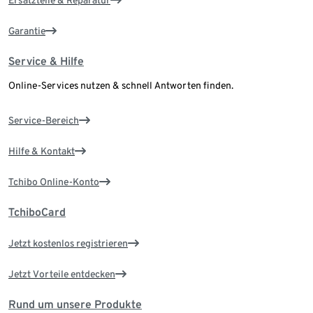
Ersatzteile & Reparatur
Garantie
Service & Hilfe
Online-Services nutzen & schnell Antworten finden.
Service-Bereich
Hilfe & Kontakt
Tchibo Online-Konto
TchiboCard
Jetzt kostenlos registrieren
Jetzt Vorteile entdecken
Rund um unsere Produkte