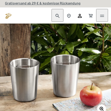
Gratisversand ab 29 € & kostenlose Rücksendung