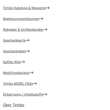
Tchibo Kataloge & Magazine
Bedienungsanleitungen
Ratgeber & Größenberater
Geschenkkarte
Geschenkideen
Kaffee-Wiki
Mobilfunklexikon
Tchibo MOBIL FAQs
Entsorgung / Inhaltsstoffe
Über Tchibo