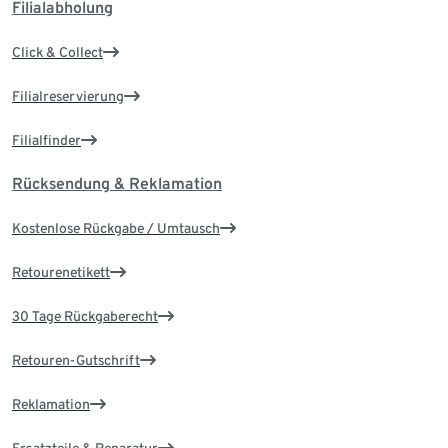
Filialabholung
Click & Collect
Filialreservierung
Filialfinder
Rücksendung & Reklamation
Kostenlose Rückgabe / Umtausch
Retourenetikett
30 Tage Rückgaberecht
Retouren-Gutschrift
Reklamation