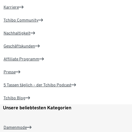
Karriere
Tchibo Community
Nachhaltigkeit
Geschäftskunden
Affiliate Programm
Presse
5 Tassen täglich – der Tchibo Podcast
Tchibo Blog
Unsere beliebtesten Kategorien
Damenmode