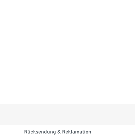
Rücksendung & Reklamation