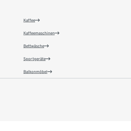
Kaffee
Kaffeemaschinen
Bettwäsche
Sportgeräte
Balkonmöbel