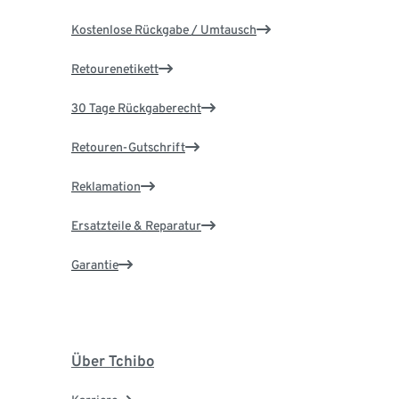
Kostenlose Rückgabe / Umtausch
Retourenetikett
30 Tage Rückgaberecht
Retouren-Gutschrift
Reklamation
Ersatzteile & Reparatur
Garantie
Über Tchibo