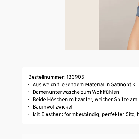
Bestellnummer: 133905
Aus weich fließendem Material in Satinoptik
Damenunterwäsche zum Wohlfühlen
Beide Höschen mit zarter, weicher Spitze am
Baumwollzwickel
Mit Elasthan: formbeständig, perfekter Sitz