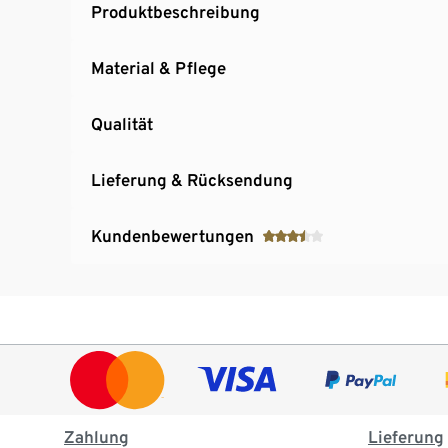
Produktbeschreibung
Material & Pflege
Qualität
Lieferung & Rücksendung
Kundenbewertungen
Zahlung
Lieferung