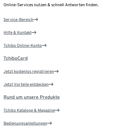
Online-Services nutzen & schnell Antworten finden.
Service-Bereich
Hilfe & Kontakt
Tchibo Online-Konto
TchiboCard
Jetzt kostenlos registrieren
Jetzt Vorteile entdecken
Rund um unsere Produkte
Tchibo Kataloge & Magazine
Bedienungsanleitungen