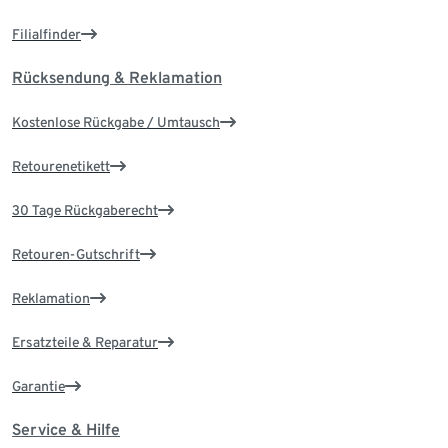
Filialfinder
Rücksendung & Reklamation
Kostenlose Rückgabe / Umtausch
Retourenetikett
30 Tage Rückgaberecht
Retouren-Gutschrift
Reklamation
Ersatzteile & Reparatur
Garantie
Service & Hilfe