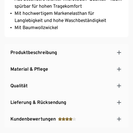
spürbar für hohen Tragekomfort
Mit hochwertigem Markenelasthan für
Langlebigkeit und hohe Waschbeständigkeit
Mit Baumwollzwickel
Produktbeschreibung
Material & Pflege
Qualität
Lieferung & Rücksendung
Kundenbewertungen