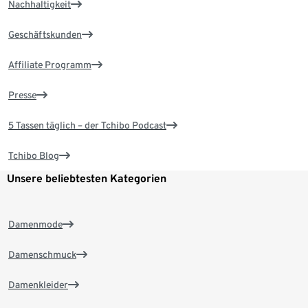
Nachhaltigkeit
Geschäftskunden
Affiliate Programm
Presse
5 Tassen täglich – der Tchibo Podcast
Tchibo Blog
Unsere beliebtesten Kategorien
Damenmode
Damenschmuck
Damenkleider