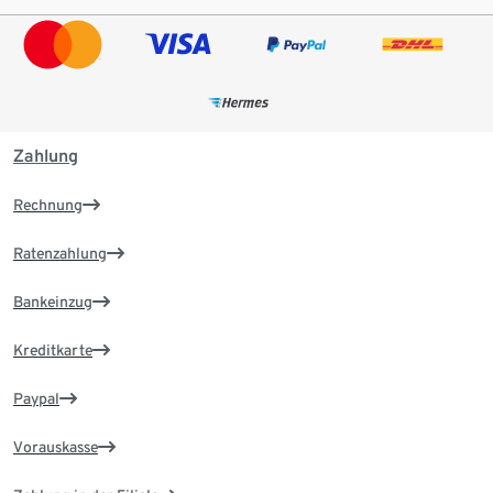
Zahlung
Rechnung
Ratenzahlung
Bankeinzug
Kreditkarte
Paypal
Vorauskasse