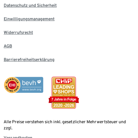
Datenschutz und Sicherheit
Einwilligungsmanagement
Widerrufsrecht
AGB
Barrierefreiheitserklärung
Alle Preise verstehen sich inkl. gesetzlicher Mehrwertsteuer und
zzgl.
Versandkosten