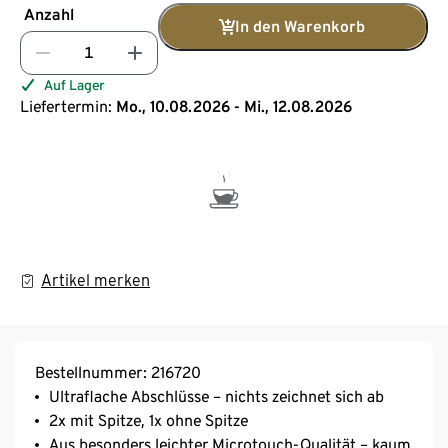
Anzahl
In den Warenkorb
Auf Lager
Liefertermin:
Mo., 10.08.2026 - Mi., 12.08.2026
Artikel merken
Bestellnummer: 216720
Ultraflache Abschlüsse – nichts zeichnet sich ab
2x mit Spitze, 1x ohne Spitze
Aus besonders leichter Microtouch-Qualität – kaum