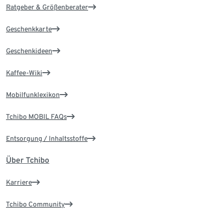
Ratgeber & Größenberater
Geschenkkarte
Geschenkideen
Kaffee-Wiki
Mobilfunklexikon
Tchibo MOBIL FAQs
Entsorgung / Inhaltsstoffe
Über Tchibo
Karriere
Tchibo Community