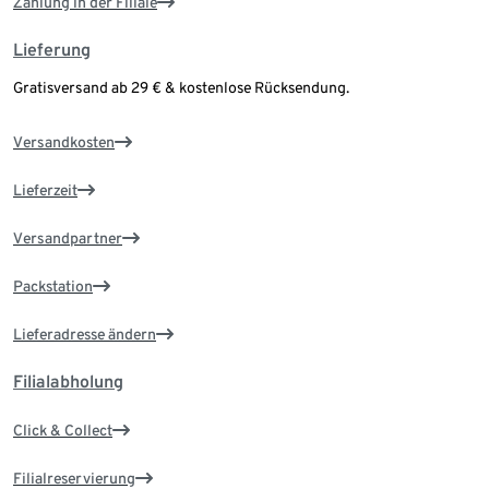
Zahlung in der Filiale
Lieferung
Gratisversand ab 29 € & kostenlose Rücksendung.
Versandkosten
Lieferzeit
Versandpartner
Packstation
Lieferadresse ändern
Filialabholung
Click & Collect
Filialreservierung