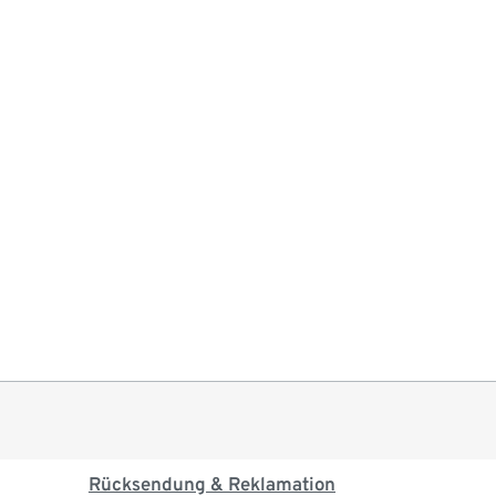
Rücksendung & Reklamation