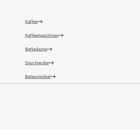
Kaffee
Kaffeemaschinen
Bettwäsche
Sportgeräte
Balkonmöbel