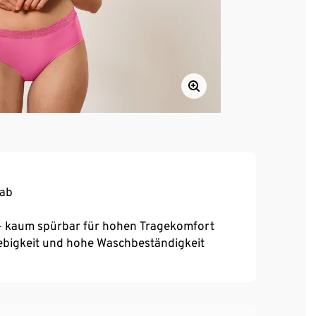
 ab
 – kaum spürbar für hohen Tragekomfort
ebigkeit und hohe Waschbeständigkeit