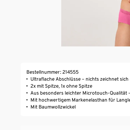
Bestellnummer: 214555
Ultraflache Abschlüsse – nichts zeichnet sich
2x mit Spitze, 1x ohne Spitze
Aus besonders leichter Microtouch-Qualität
Mit hochwertigem Markenelasthan für Langl
Mit Baumwollzwickel