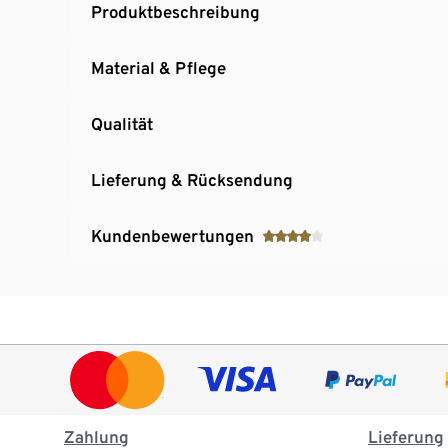
Produktbeschreibung
Material & Pflege
Qualität
Lieferung & Rücksendung
Kundenbewertungen
Zahlung
Lieferung