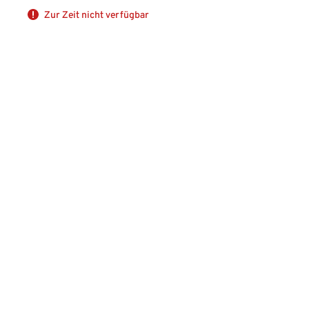
Zur Zeit nicht verfügbar