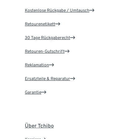
Kostenlose Rückgabe / Umtausch
Retourenetikett
30 Tage Rückgaberecht
Retouren-Gutschrift
Reklamation
Ersatzteile & Reparatur
Garantie
Über Tchibo