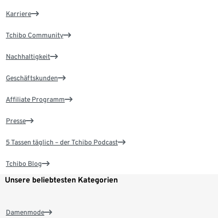
Karriere
Tchibo Community
Nachhaltigkeit
Geschäftskunden
Affiliate Programm
Presse
5 Tassen täglich – der Tchibo Podcast
Tchibo Blog
Unsere beliebtesten Kategorien
Damenmode