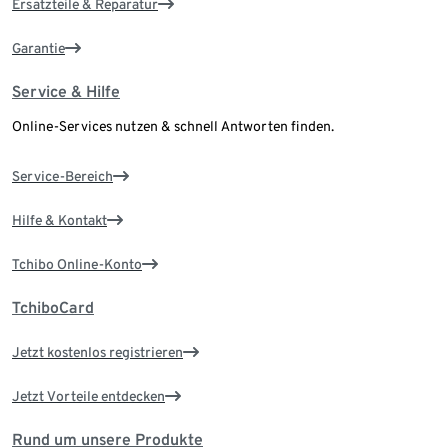
Ersatzteile & Reparatur
Garantie
Service & Hilfe
Online-Services nutzen & schnell Antworten finden.
Service-Bereich
Hilfe & Kontakt
Tchibo Online-Konto
TchiboCard
Jetzt kostenlos registrieren
Jetzt Vorteile entdecken
Rund um unsere Produkte