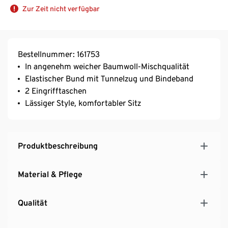
Zur Zeit nicht verfügbar
Bestellnummer: 161753
In angenehm weicher Baumwoll-Mischqualität
Elastischer Bund mit Tunnelzug und Bindeband
2 Eingrifftaschen
Lässiger Style, komfortabler Sitz
Produktbeschreibung
Material & Pflege
Qualität