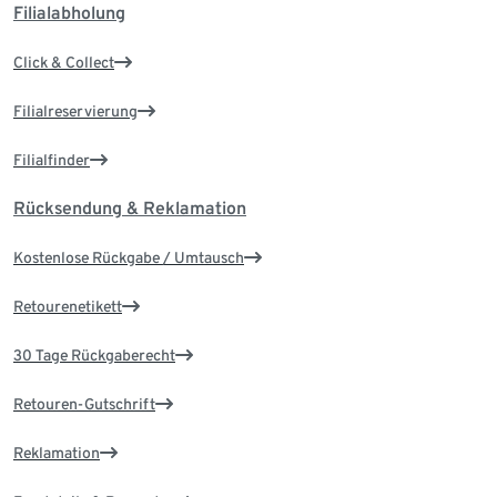
Filialabholung
Click & Collect
Filialreservierung
Filialfinder
Rücksendung & Reklamation
Kostenlose Rückgabe / Umtausch
Retourenetikett
30 Tage Rückgaberecht
Retouren-Gutschrift
Reklamation