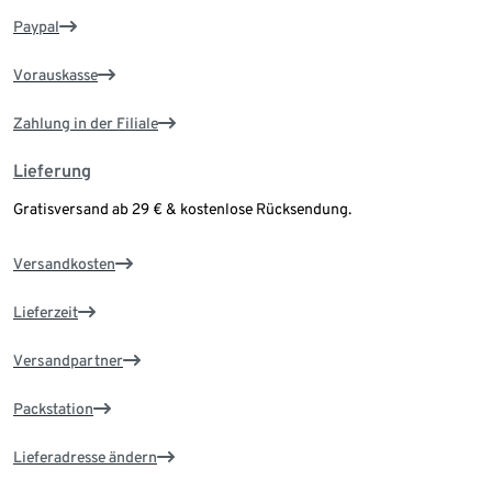
Paypal
Vorauskasse
Zahlung in der Filiale
Lieferung
Gratisversand ab 29 € & kostenlose Rücksendung.
Versandkosten
Lieferzeit
Versandpartner
Packstation
Lieferadresse ändern