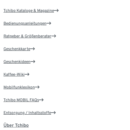
Tchibo Kataloge & Magazine
Bedienungsanleitungen
Ratgeber & Größenberater
Geschenkkarte
Geschenkideen
Kaffee-Wiki
Mobilfunklexikon
Tchibo MOBIL FAQs
Entsorgung / Inhaltsstoffe
Über Tchibo