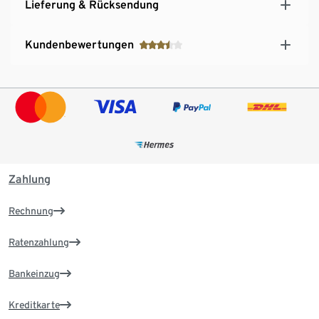
Lieferung & Rücksendung
Kundenbewertungen
Zahlung
Rechnung
Ratenzahlung
Bankeinzug
Kreditkarte