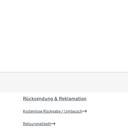
Rücksendung & Reklamation
Kostenlose Rückgabe / Umtausch
Retourenetikett