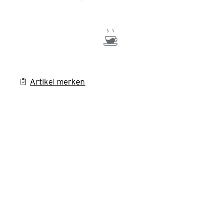
Artikel merken