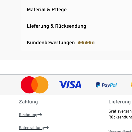
Material & Pflege
Lieferung & Rücksendung
Kundenbewertungen
Zahlung
Lieferung
Gratisversan
Rechnung
Rücksendung
Ratenzahlung
Versandkost