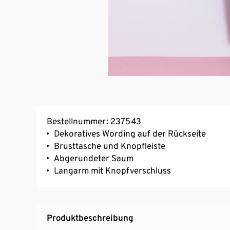
Bestellnummer: 237543
Dekoratives Wording auf der Rückseite
Brusttasche und Knopfleiste
Abgerundeter Saum
Langarm mit Knopfverschluss
Produktbeschreibung