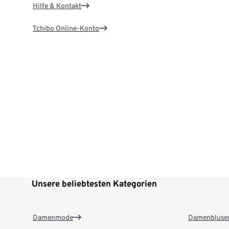
Hilfe & Kontakt
Tchibo Online-Konto
Unsere beliebtesten Kategorien
Damenmode
Damenbluse