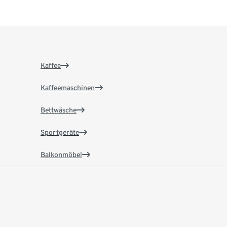
Kaffee
Kaffeemaschinen
Bettwäsche
Sportgeräte
Balkonmöbel