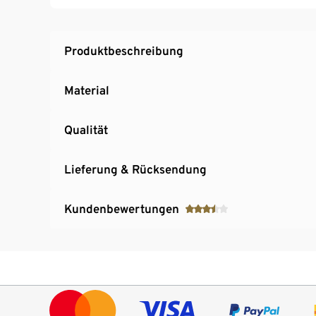
SCHÜTTE-Art.-Nr.: 52425
Produktbeschreibung
Material
Qualität
Lieferung & Rücksendung
Kundenbewertungen