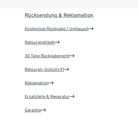
Rücksendung & Reklamation
Kostenlose Rückgabe / Umtausch
Retourenetikett
30 Tage Rückgaberecht
Retouren-Gutschrift
Reklamation
Ersatzteile & Reparatur
Garantie