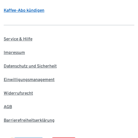
Kaffee-Abo kündigen
Service & Hilfe
Impressum
Datenschutz und Sicherheit
Einwilligungsmanagement
Widerrufsrecht
AGB
Barrierefreiheitserklärung