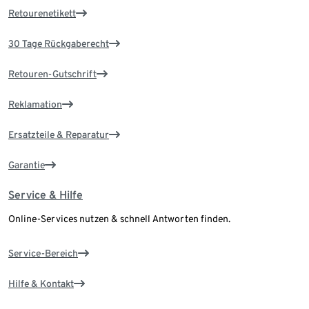
Retourenetikett
30 Tage Rückgaberecht
Retouren-Gutschrift
Reklamation
Ersatzteile & Reparatur
Garantie
Service & Hilfe
Online-Services nutzen & schnell Antworten finden.
Service-Bereich
Hilfe & Kontakt