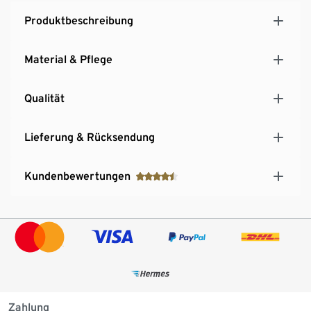
Produktbeschreibung
Material & Pflege
Qualität
Lieferung & Rücksendung
Kundenbewertungen
Zahlung