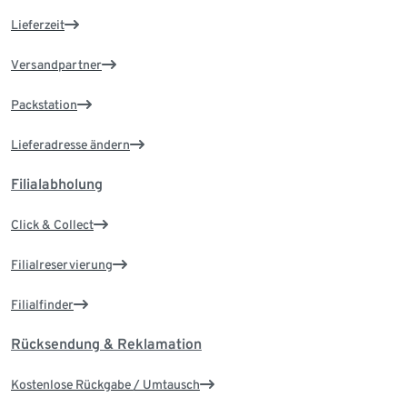
Lieferzeit
Versandpartner
Packstation
Lieferadresse ändern
Filialabholung
Click & Collect
Filialreservierung
Filialfinder
Rücksendung & Reklamation
Kostenlose Rückgabe / Umtausch