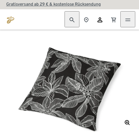
Gratisversand ab 29 € & kostenlose Rücksendung