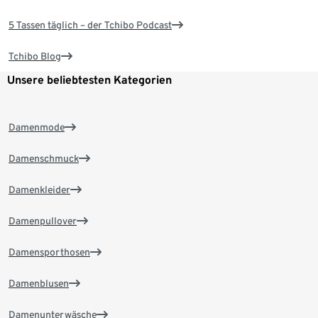
5 Tassen täglich – der Tchibo Podcast
Tchibo Blog
Unsere beliebtesten Kategorien
Damenmode
Damenschmuck
Damenkleider
Damenpullover
Damensporthosen
Damenblusen
Damenunterwäsche