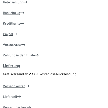
Ratenzahlung
Bankeinzug
Kreditkarte
Paypal
Vorauskasse
Zahlung in der Filiale
Lieferung
Gratisversand ab 29 € & kostenlose Rücksendung.
Versandkosten
Lieferzeit
Versandpartner