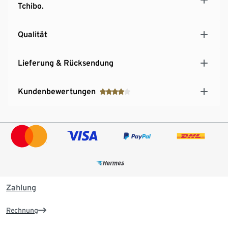
Tchibo.
Qualität
Lieferung & Rücksendung
Kundenbewertungen
Zahlung
Rechnung