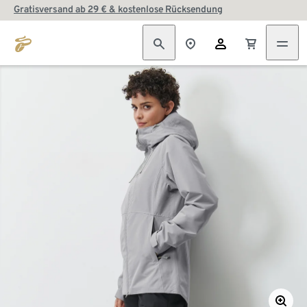
Gratisversand ab 29 € & kostenlose Rücksendung