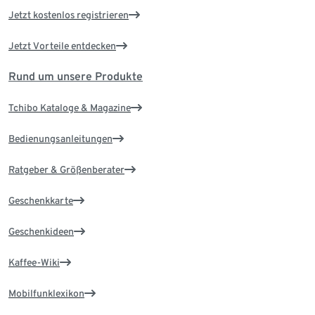
Jetzt kostenlos registrieren
Jetzt Vorteile entdecken
Rund um unsere Produkte
Tchibo Kataloge & Magazine
Bedienungsanleitungen
Ratgeber & Größenberater
Geschenkkarte
Geschenkideen
Kaffee-Wiki
Mobilfunklexikon