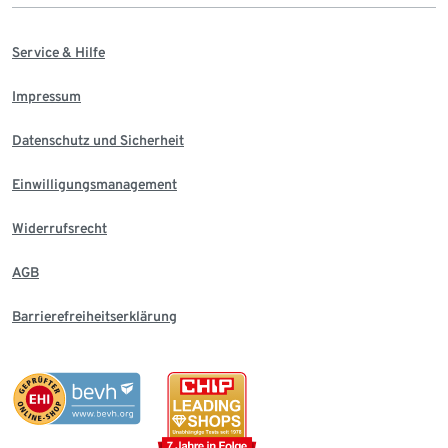
Service & Hilfe
Impressum
Datenschutz und Sicherheit
Einwilligungsmanagement
Widerrufsrecht
AGB
Barrierefreiheitserklärung