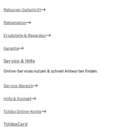
Retouren-Gutschrift
Reklamation
Ersatzteile & Reparatur
Garantie
Service & Hilfe
Online-Services nutzen & schnell Antworten finden.
Service-Bereich
Hilfe & Kontakt
Tchibo Online-Konto
TchiboCard