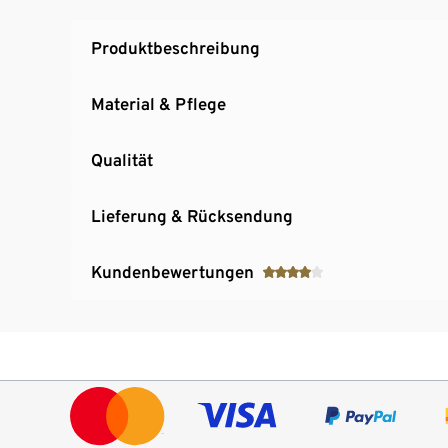
Produktbeschreibung
Material & Pflege
Qualität
Lieferung & Rücksendung
Kundenbewertungen