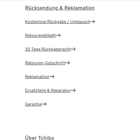
Rücksendung & Reklamation
Kostenlose Rückgabe / Umtausch
Retourenetikett
30 Tage Rückgaberecht
Retouren-Gutschrift
Reklamation
Ersatzteile & Reparatur
Garantie
Über Tchibo