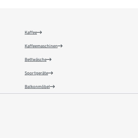
Kaffee
Kaffeemaschinen
Bettwäsche
Sportgeräte
Balkonmöbel