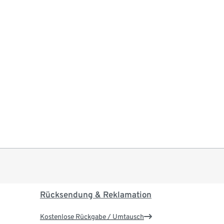
Rücksendung & Reklamation
Kostenlose Rückgabe / Umtausch