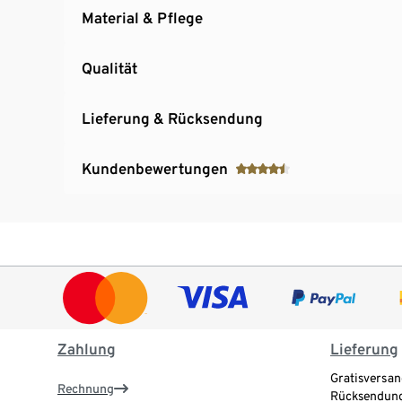
Material & Pflege
Qualität
Lieferung & Rücksendung
Kundenbewertungen
Zahlung
Lieferung
Gratisversan
Rechnung
Rücksendung