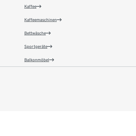
Kaffee
Kaffeemaschinen
Bettwäsche
Sportgeräte
Balkonmöbel