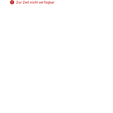
Zur Zeit nicht verfügbar