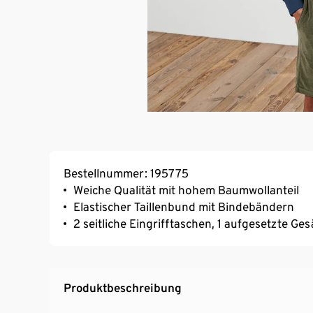
Bestellnummer: 195775
Weiche Qualität mit hohem Baumwollanteil
Elastischer Taillenbund mit Bindebändern
2 seitliche Eingrifftaschen, 1 aufgesetzte Ge
Produktbeschreibung