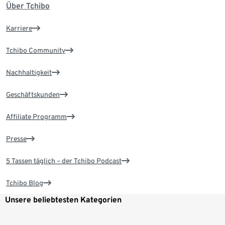
Über Tchibo
Karriere
Tchibo Community
Nachhaltigkeit
Geschäftskunden
Affiliate Programm
Presse
5 Tassen täglich – der Tchibo Podcast
Tchibo Blog
Unsere beliebtesten Kategorien