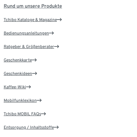
Rund um unsere Produkte
Tchibo Kataloge & Magazine
Bedienungsanleitungen
Ratgeber & Größenberater
Geschenkkarte
Geschenkideen
Kaffee-Wiki
Mobilfunklexikon
Tchibo MOBIL FAQs
Entsorgung / Inhaltsstoffe