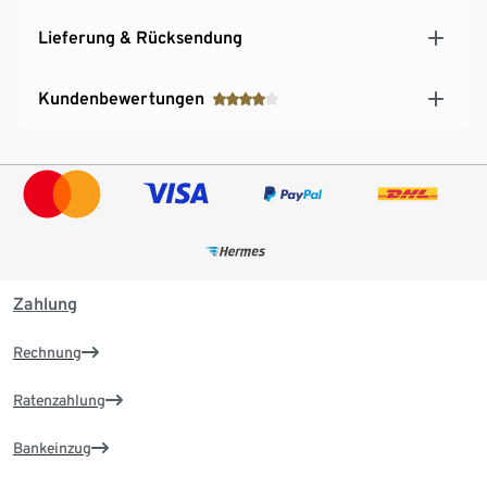
Lieferung & Rücksendung
Kundenbewertungen
Zahlung
Rechnung
Ratenzahlung
Bankeinzug