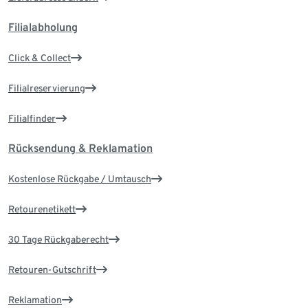
Filialabholung
Click & Collect
Filialreservierung
Filialfinder
Rücksendung & Reklamation
Kostenlose Rückgabe / Umtausch
Retourenetikett
30 Tage Rückgaberecht
Retouren-Gutschrift
Reklamation