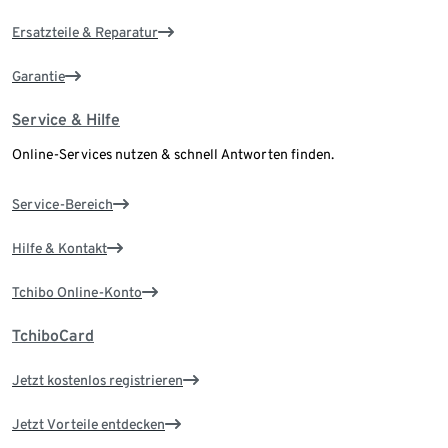
Ersatzteile & Reparatur
Garantie
Service & Hilfe
Online-Services nutzen & schnell Antworten finden.
Service-Bereich
Hilfe & Kontakt
Tchibo Online-Konto
TchiboCard
Jetzt kostenlos registrieren
Jetzt Vorteile entdecken