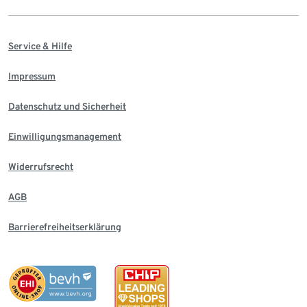
Service & Hilfe
Impressum
Datenschutz und Sicherheit
Einwilligungsmanagement
Widerrufsrecht
AGB
Barrierefreiheitserklärung