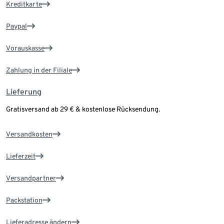
Kreditkarte
Paypal
Vorauskasse
Zahlung in der Filiale
Lieferung
Gratisversand ab 29 € & kostenlose Rücksendung.
Versandkosten
Lieferzeit
Versandpartner
Packstation
Lieferadresse ändern