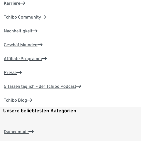
Karriere
Tchibo Community
Nachhaltigkeit
Geschäftskunden
Affiliate Programm
Presse
5 Tassen täglich – der Tchibo Podcast
Tchibo Blog
Unsere beliebtesten Kategorien
Damenmode