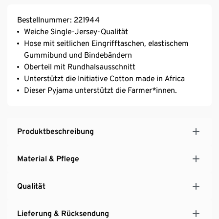
Bestellnummer: 221944
Weiche Single-Jersey-Qualität
Hose mit seitlichen Eingrifftaschen, elastischem
Gummibund und Bindebändern
Oberteil mit Rundhalsausschnitt
Unterstützt die Initiative Cotton made in Africa
Dieser Pyjama unterstützt die Farmer*innen.
Produktbeschreibung
Material & Pflege
Qualität
Lieferung & Rücksendung