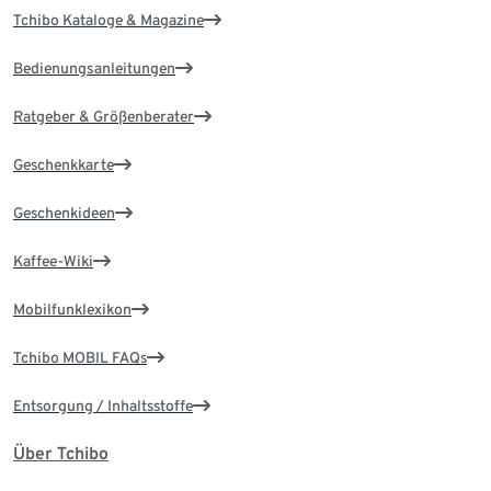
Tchibo Kataloge & Magazine
Bedienungsanleitungen
Ratgeber & Größenberater
Geschenkkarte
Geschenkideen
Kaffee-Wiki
Mobilfunklexikon
Tchibo MOBIL FAQs
Entsorgung / Inhaltsstoffe
Über Tchibo