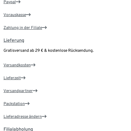
Paypal
Vorauskasse
Zahlung in der Filiale
Lieferung
Gratisversand ab 29 € & kostenlose Rücksendung.
Versandkosten
Lieferzeit
Versandpartner
Packstation
Lieferadresse ändern
Filialabholung