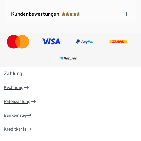
Kundenbewertungen
Zahlung
Rechnung
Ratenzahlung
Bankeinzug
Kreditkarte