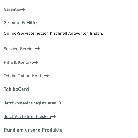
Garantie
Service & Hilfe
Online-Services nutzen & schnell Antworten finden.
Service-Bereich
Hilfe & Kontakt
Tchibo Online-Konto
TchiboCard
Jetzt kostenlos registrieren
Jetzt Vorteile entdecken
Rund um unsere Produkte