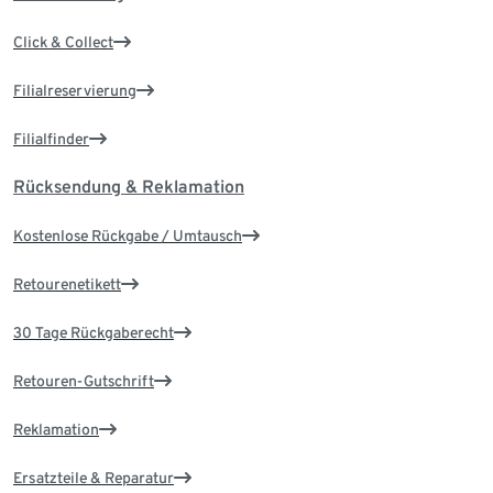
Click & Collect
Filialreservierung
Filialfinder
Rücksendung & Reklamation
Kostenlose Rückgabe / Umtausch
Retourenetikett
30 Tage Rückgaberecht
Retouren-Gutschrift
Reklamation
Ersatzteile & Reparatur