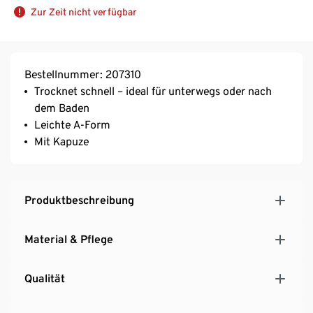
Zur Zeit nicht verfügbar
Bestellnummer: 207310
Trocknet schnell – ideal für unterwegs oder nach
dem Baden
Leichte A-Form
Mit Kapuze
Produktbeschreibung
Material & Pflege
Qualität