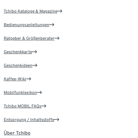
Tchibo Kataloge & Magazine
Bedienungsanleitungen
Ratgeber & Größenberater
Geschenkkarte
Geschenkideen
Kaffee-Wiki
Mobilfunklexikon
Tchibo MOBIL FAQs
Entsorgung / Inhaltsstoffe
Über Tchibo