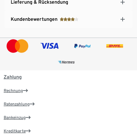
Lieferung & Rücksendung
Kundenbewertungen
Zahlung
Rechnung
Ratenzahlung
Bankeinzug
Kreditkarte