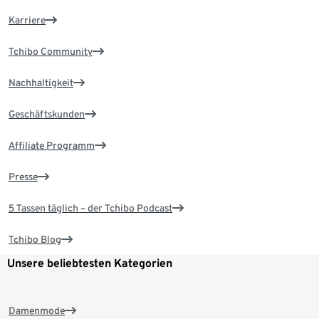
Karriere
Tchibo Community
Nachhaltigkeit
Geschäftskunden
Affiliate Programm
Presse
5 Tassen täglich – der Tchibo Podcast
Tchibo Blog
Unsere beliebtesten Kategorien
Damenmode