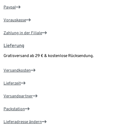
Paypal
Vorauskasse
Zahlung in der Filiale
Lieferung
Gratisversand ab 29 € & kostenlose Rücksendung.
Versandkosten
Lieferzeit
Versandpartner
Packstation
Lieferadresse ändern