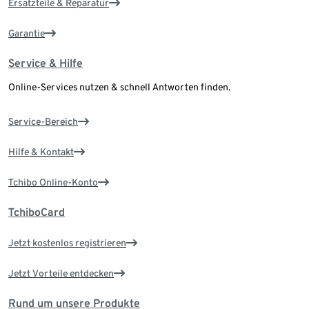
Ersatzteile & Reparatur
Garantie
Service & Hilfe
Online-Services nutzen & schnell Antworten finden.
Service-Bereich
Hilfe & Kontakt
Tchibo Online-Konto
TchiboCard
Jetzt kostenlos registrieren
Jetzt Vorteile entdecken
Rund um unsere Produkte