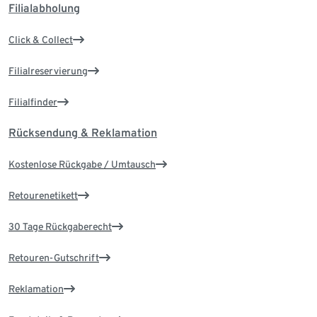
Filialabholung
Click & Collect
Filialreservierung
Filialfinder
Rücksendung & Reklamation
Kostenlose Rückgabe / Umtausch
Retourenetikett
30 Tage Rückgaberecht
Retouren-Gutschrift
Reklamation