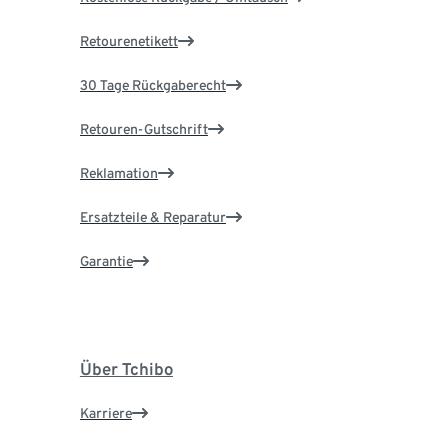
Retourenetikett
30 Tage Rückgaberecht
Retouren-Gutschrift
Reklamation
Ersatzteile & Reparatur
Garantie
Über Tchibo
Karriere