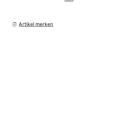
Artikel merken