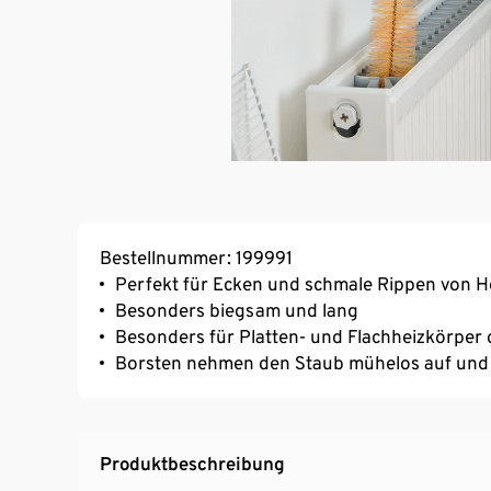
Bestellnummer: 199991
Perfekt für Ecken und schmale Rippen von H
Besonders biegsam und lang
Besonders für Platten- und Flachheizkörper 
Borsten nehmen den Staub mühelos auf und l
Produktbeschreibung