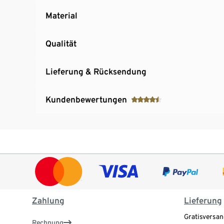
Material
Qualität
Lieferung & Rücksendung
Kundenbewertungen
Zahlung
Lieferung
Gratisversan
Rechnung