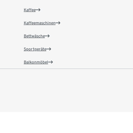
Kaffee
Kaffeemaschinen
Bettwäsche
Sportgeräte
Balkonmöbel