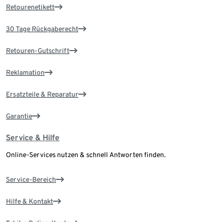
Retourenetikett
30 Tage Rückgaberecht
Retouren-Gutschrift
Reklamation
Ersatzteile & Reparatur
Garantie
Service & Hilfe
Online-Services nutzen & schnell Antworten finden.
Service-Bereich
Hilfe & Kontakt