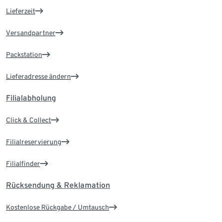
Lieferzeit
Versandpartner
Packstation
Lieferadresse ändern
Filialabholung
Click & Collect
Filialreservierung
Filialfinder
Rücksendung & Reklamation
Kostenlose Rückgabe / Umtausch