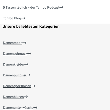
5 Tassen täglich – der Tchibo Podcast
Tchibo Blog
Unsere beliebtesten Kategorien
Damenmode
Damenschmuck
Damenkleider
Damenpullover
Damensporthosen
Damenblusen
Damenunterwäsche