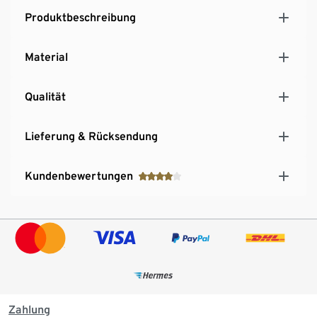
Produktbeschreibung
Material
Qualität
Lieferung & Rücksendung
Kundenbewertungen
Zahlung