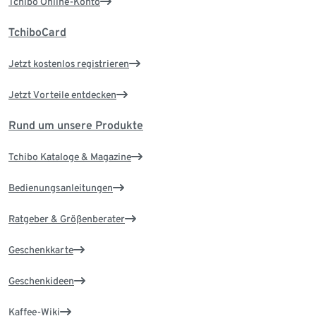
Tchibo Online-Konto
TchiboCard
Jetzt kostenlos registrieren
Jetzt Vorteile entdecken
Rund um unsere Produkte
Tchibo Kataloge & Magazine
Bedienungsanleitungen
Ratgeber & Größenberater
Geschenkkarte
Geschenkideen
Kaffee-Wiki