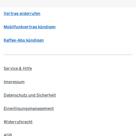
Vertrag widerrufen
Mobilfunkvertrag kündigen
Kaffee-Abo kündigen
Service & Hilfe
Impressum
Datenschutz und Sicherheit
Einwilligungsmanagement
Widerrufsrecht
AGB