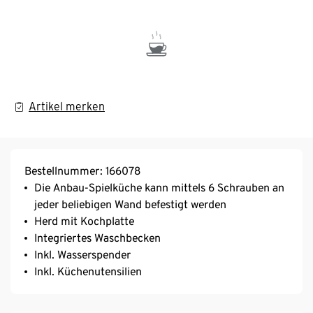
Artikel merken
Bestellnummer: 166078
Die Anbau-Spielküche kann mittels 6 Schrauben an
jeder beliebigen Wand befestigt werden
Herd mit Kochplatte
Integriertes Waschbecken
Inkl. Wasserspender
Inkl. Küchenutensilien