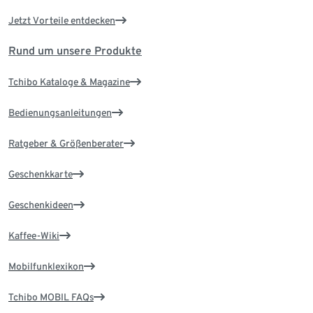
Jetzt Vorteile entdecken
Rund um unsere Produkte
Tchibo Kataloge & Magazine
Bedienungsanleitungen
Ratgeber & Größenberater
Geschenkkarte
Geschenkideen
Kaffee-Wiki
Mobilfunklexikon
Tchibo MOBIL FAQs