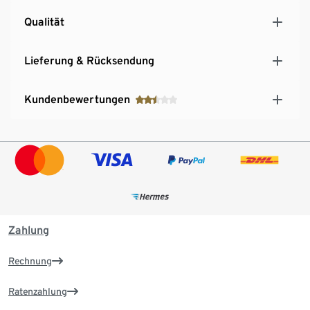
Qualität
Lieferung & Rücksendung
Kundenbewertungen
Zahlung
Rechnung
Ratenzahlung