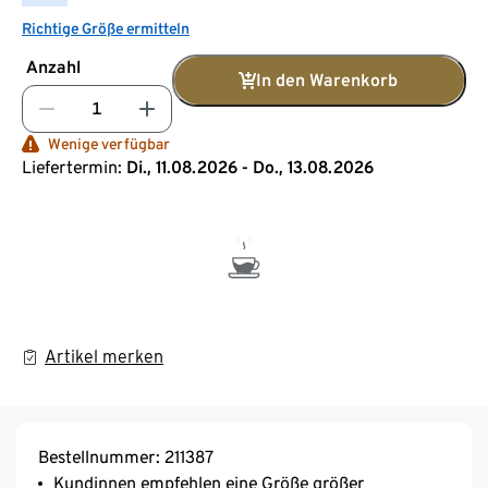
Richtige Größe ermitteln
Anzahl
In den Warenkorb
Wenige verfügbar
Liefertermin:
Di., 11.08.2026 - Do., 13.08.2026
Artikel merken
Bestellnummer: 211387
Kundinnen empfehlen eine Größe größer