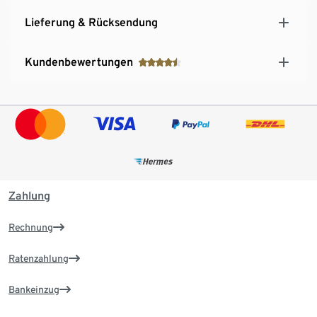
Lieferung & Rücksendung
Kundenbewertungen
Zahlung
Rechnung
Ratenzahlung
Bankeinzug