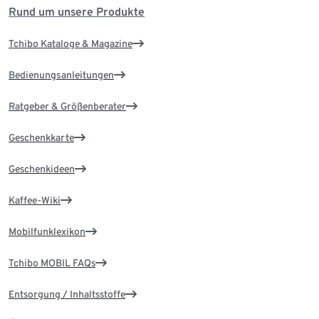
Rund um unsere Produkte
Tchibo Kataloge & Magazine
Bedienungsanleitungen
Ratgeber & Größenberater
Geschenkkarte
Geschenkideen
Kaffee-Wiki
Mobilfunklexikon
Tchibo MOBIL FAQs
Entsorgung / Inhaltsstoffe