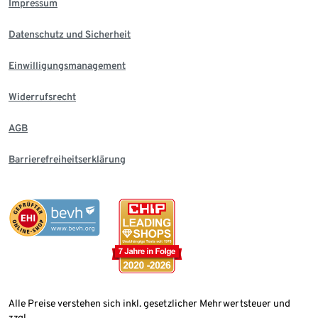
Impressum
Datenschutz und Sicherheit
Einwilligungsmanagement
Widerrufsrecht
AGB
Barrierefreiheitserklärung
Alle Preise verstehen sich inkl. gesetzlicher Mehrwertsteuer und
zzgl.