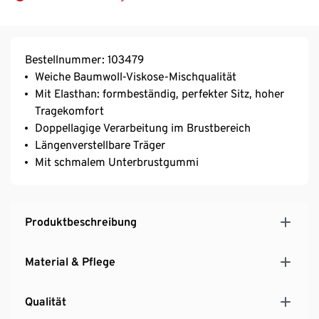
Bestellnummer: 103479
Weiche Baumwoll-Viskose-Mischqualität
Mit Elasthan: formbeständig, perfekter Sitz, hoher
Tragekomfort
Doppellagige Verarbeitung im Brustbereich
Längenverstellbare Träger
Mit schmalem Unterbrustgummi
Produktbeschreibung
Material & Pflege
Qualität