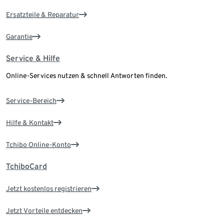
Ersatzteile & Reparatur
Garantie
Service & Hilfe
Online-Services nutzen & schnell Antworten finden.
Service-Bereich
Hilfe & Kontakt
Tchibo Online-Konto
TchiboCard
Jetzt kostenlos registrieren
Jetzt Vorteile entdecken