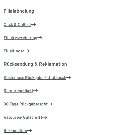
Filialabholung
Click & Collect
Filialreservierung
Filialfinder
Rücksendung & Reklamation
Kostenlose Rückgabe / Umtausch
Retourenetikett
30 Tage Rückgaberecht
Retouren-Gutschrift
Reklamation