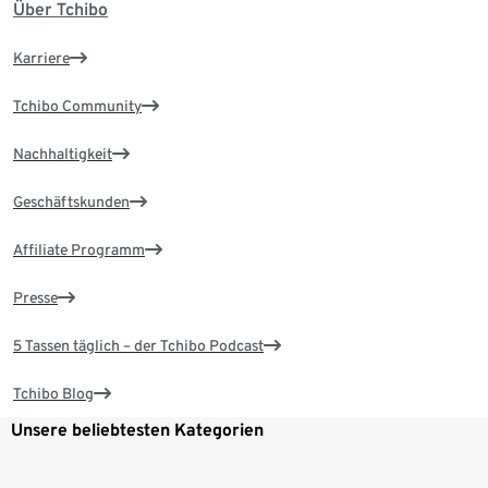
Über Tchibo
Karriere
Tchibo Community
Nachhaltigkeit
Geschäftskunden
Affiliate Programm
Presse
5 Tassen täglich – der Tchibo Podcast
Tchibo Blog
Unsere beliebtesten Kategorien