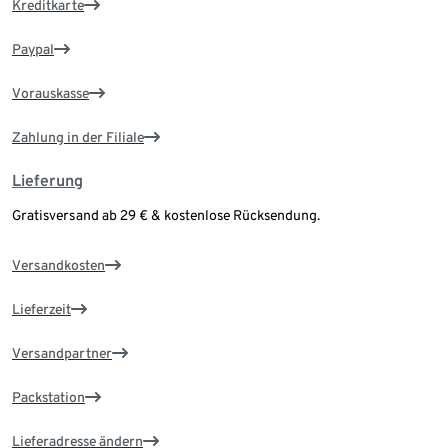
Kreditkarte
Paypal
Vorauskasse
Zahlung in der Filiale
Lieferung
Gratisversand ab 29 € & kostenlose Rücksendung.
Versandkosten
Lieferzeit
Versandpartner
Packstation
Lieferadresse ändern