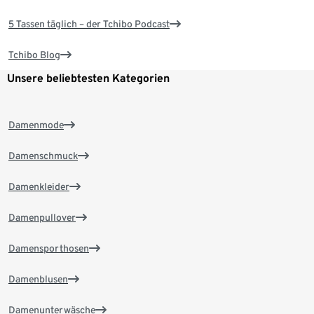
5 Tassen täglich – der Tchibo Podcast
Tchibo Blog
Unsere beliebtesten Kategorien
Damenmode
Damenschmuck
Damenkleider
Damenpullover
Damensporthosen
Damenblusen
Damenunterwäsche