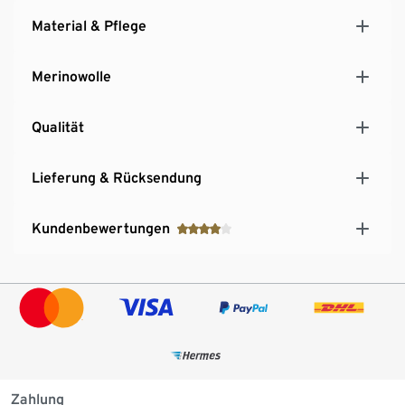
Material & Pflege
Merinowolle
Qualität
Lieferung & Rücksendung
Kundenbewertungen
Zahlung