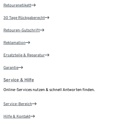
Retourenetikett
30 Tage Rückgaberecht
Retouren-Gutschrift
Reklamation
Ersatzteile & Reparatur
Garantie
Service & Hilfe
Online-Services nutzen & schnell Antworten finden.
Service-Bereich
Hilfe & Kontakt