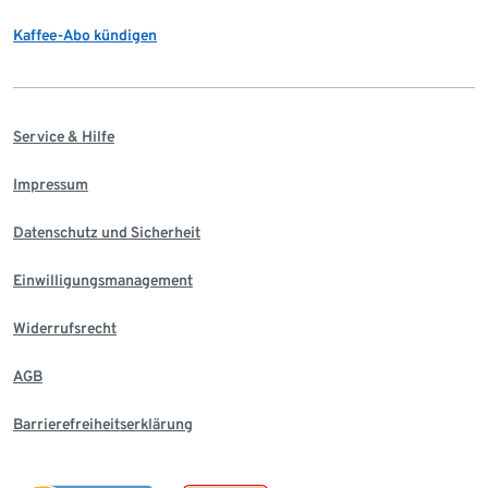
Kaffee-Abo kündigen
Service & Hilfe
Impressum
Datenschutz und Sicherheit
Einwilligungsmanagement
Widerrufsrecht
AGB
Barrierefreiheitserklärung