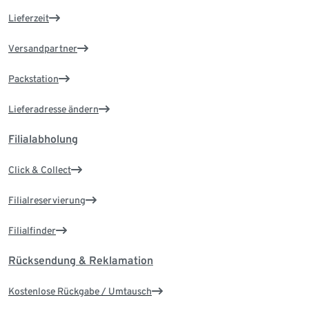
Lieferzeit
Versandpartner
Packstation
Lieferadresse ändern
Filialabholung
Click & Collect
Filialreservierung
Filialfinder
Rücksendung & Reklamation
Kostenlose Rückgabe / Umtausch