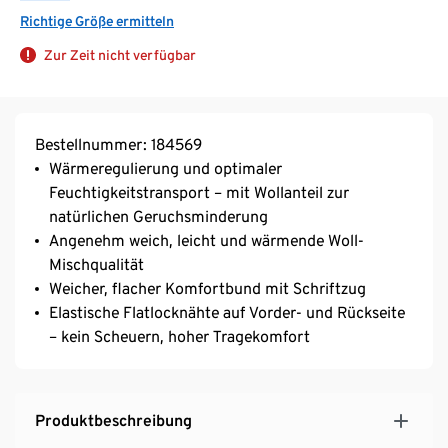
Richtige Größe ermitteln
Zur Zeit nicht verfügbar
Bestellnummer: 184569
Wärmeregulierung und optimaler
Feuchtigkeitstransport – mit Wollanteil zur
natürlichen Geruchsminderung
Angenehm weich, leicht und wärmende Woll-
Mischqualität
Weicher, flacher Komfortbund mit Schriftzug
Elastische Flatlocknähte auf Vorder- und Rückseite
– kein Scheuern, hoher Tragekomfort
Produktbeschreibung