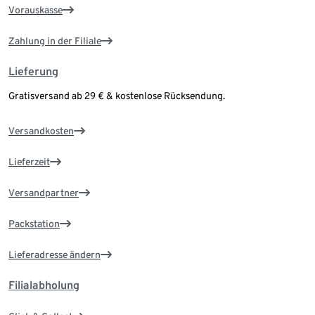
Vorauskasse
Zahlung in der Filiale
Lieferung
Gratisversand ab 29 € & kostenlose Rücksendung.
Versandkosten
Lieferzeit
Versandpartner
Packstation
Lieferadresse ändern
Filialabholung