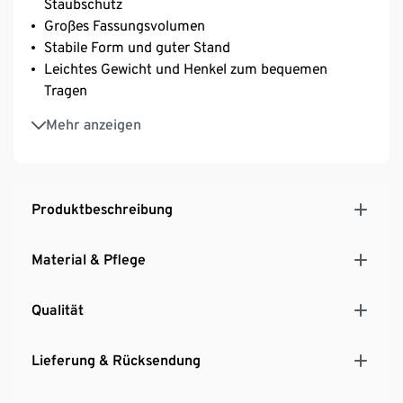
Staubschutz
Großes Fassungsvolumen
Stabile Form und guter Stand
Leichtes Gewicht und Henkel zum bequemen
Tragen
Griffe ermöglichen den einfachen Transport zur
Mehr anzeigen
Waschmaschine
Produktbeschreibung
Material & Pflege
Qualität
Lieferung & Rücksendung