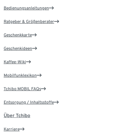
Bedienungsanleitungen
Ratgeber & Größenberater
Geschenkkarte
Geschenkideen
Kaffee-Wiki
Mobilfunklexikon
Tchibo MOBIL FAQs
Entsorgung / Inhaltsstoffe
Über Tchibo
Karriere