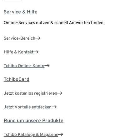
Service & Hilfe
Online-Services nutzen & schnell Antworten finden.
Service-Bereich
Hilfe & Kontakt
Tchibo Online-Konto
TchiboCard
Jetzt kostenlos registrieren
Jetzt Vorteile entdecken
Rund um unsere Produkte
Tchibo Kataloge & Magazine