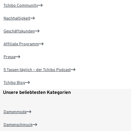
Tchibo Community
Nachhaltigkeit
Geschäftskunden
Affiliate Programm
Presse
5 Tassen täglich – der Tchibo Podcast
Tchibo Blog
Unsere beliebtesten Kategorien
Damenmode
Damenschmuck