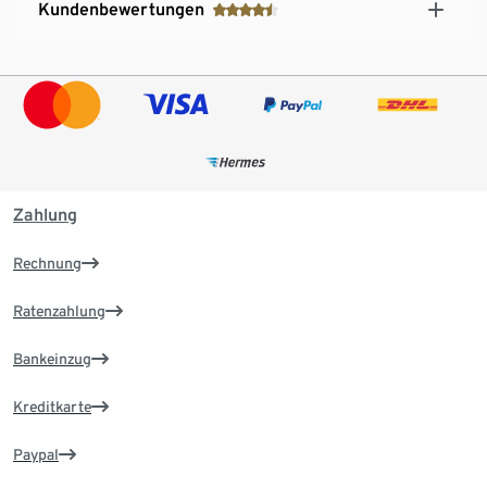
Kundenbewertungen
Zahlung
Rechnung
Ratenzahlung
Bankeinzug
Kreditkarte
Paypal