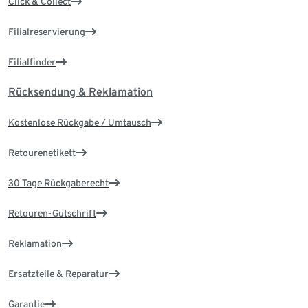
Click & Collect
Filialreservierung
Filialfinder
Rücksendung & Reklamation
Kostenlose Rückgabe / Umtausch
Retourenetikett
30 Tage Rückgaberecht
Retouren-Gutschrift
Reklamation
Ersatzteile & Reparatur
Garantie