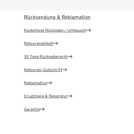
Rücksendung & Reklamation
Kostenlose Rückgabe / Umtausch
Retourenetikett
30 Tage Rückgaberecht
Retouren-Gutschrift
Reklamation
Ersatzteile & Reparatur
Garantie