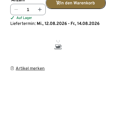
In den Warenkorb
Auf Lager
Liefertermin:
Mi., 12.08.2026 - Fr., 14.08.2026
Artikel merken