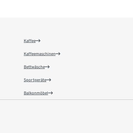
Kaffee
Kaffeemaschinen
Bettwäsche
Sportgeräte
Balkonmöbel