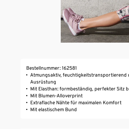
Bestellnummer: 162581
Atmungsaktiv, feuchtigkeitstransportierend 
Ausrüstung
Mit Elasthan: formbeständig, perfekter Sitz 
Mit Blumen-Alloverprint
Extraflache Nähte für maximalen Komfort
Mit elastischem Bund