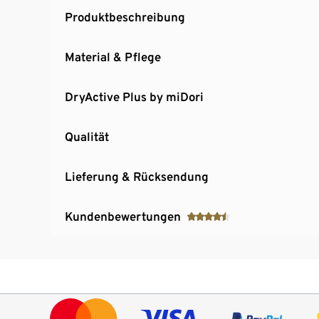
Produktbeschreibung
Material & Pflege
DryActive Plus by miDori
Qualität
Lieferung & Rücksendung
Kundenbewertungen