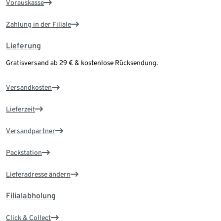
Vorauskasse
Zahlung in der Filiale
Lieferung
Gratisversand ab 29 € & kostenlose Rücksendung.
Versandkosten
Lieferzeit
Versandpartner
Packstation
Lieferadresse ändern
Filialabholung
Click & Collect