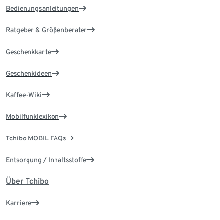
Bedienungsanleitungen
Ratgeber & Größenberater
Geschenkkarte
Geschenkideen
Kaffee-Wiki
Mobilfunklexikon
Tchibo MOBIL FAQs
Entsorgung / Inhaltsstoffe
Über Tchibo
Karriere