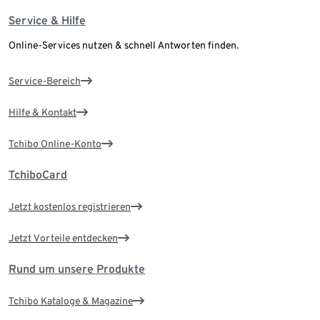
Service & Hilfe
Online-Services nutzen & schnell Antworten finden.
Service-Bereich
Hilfe & Kontakt
Tchibo Online-Konto
TchiboCard
Jetzt kostenlos registrieren
Jetzt Vorteile entdecken
Rund um unsere Produkte
Tchibo Kataloge & Magazine