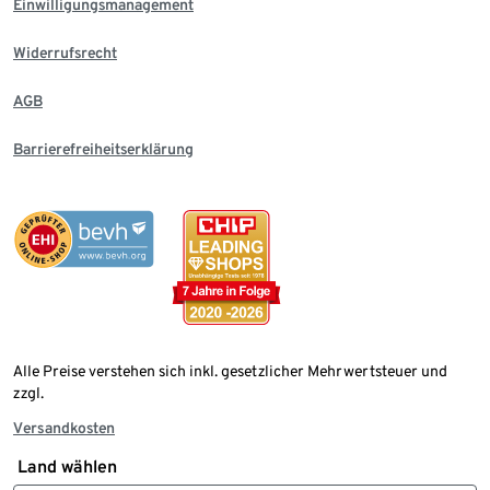
Einwilligungsmanagement
Widerrufsrecht
AGB
Barrierefreiheitserklärung
Alle Preise verstehen sich inkl. gesetzlicher Mehrwertsteuer und
zzgl.
Versandkosten
Land wählen