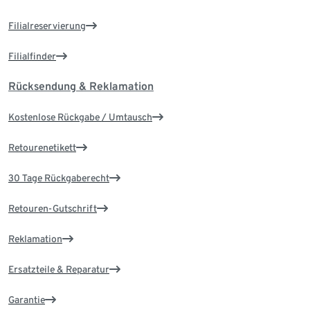
Filialreservierung
Filialfinder
Rücksendung & Reklamation
Kostenlose Rückgabe / Umtausch
Retourenetikett
30 Tage Rückgaberecht
Retouren-Gutschrift
Reklamation
Ersatzteile & Reparatur
Garantie