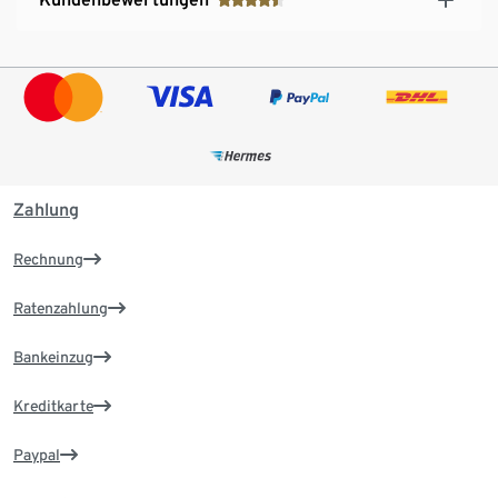
Zahlung
Rechnung
Ratenzahlung
Bankeinzug
Kreditkarte
Paypal