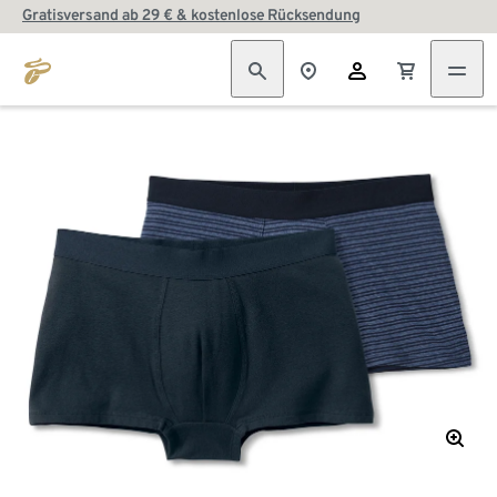
Gratisversand ab 29 € & kostenlose Rücksendung