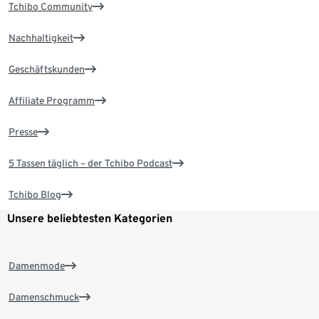
Tchibo Community
Nachhaltigkeit
Geschäftskunden
Affiliate Programm
Presse
5 Tassen täglich – der Tchibo Podcast
Tchibo Blog
Unsere beliebtesten Kategorien
Damenmode
Damenschmuck