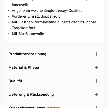
Innenseite
Angenehm weiche Single-Jersey-Qualität
Vorderer Einsatz doppellagig
Mit Elasthan: formbeständig, perfekter Sitz, hoher
Tragekomfort
Mit Bio-Baumwolle
Produktbeschreibung
Material & Pflege
Qualität
Lieferung & Rücksendung
Kundenbewertungen