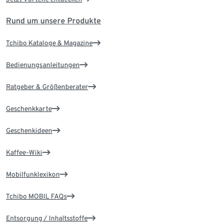
Rund um unsere Produkte
Tchibo Kataloge & Magazine
Bedienungsanleitungen
Ratgeber & Größenberater
Geschenkkarte
Geschenkideen
Kaffee-Wiki
Mobilfunklexikon
Tchibo MOBIL FAQs
Entsorgung / Inhaltsstoffe