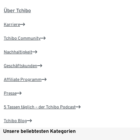
Über Tchibo
Karriere
Tchibo Community
Nachhaltigkeit
Geschäftskunden
Affiliate Programm
Presse
5 Tassen täglich – der Tchibo Podcast
Tchibo Blog
Unsere beliebtesten Kategorien