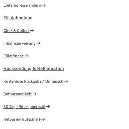
Lieferadresse ändern
Filialabholung
Click & Collect
Filialreservierung
Filialfinder
Rücksendung & Reklamation
Kostenlose Rückgabe / Umtausch
Retourenetikett
30 Tage Rückgaberecht
Retouren-Gutschrift