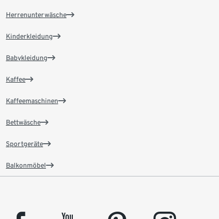
Herrenunterwäsche
Kinderkleidung
Babykleidung
Kaffee
Kaffeemaschinen
Bettwäsche
Sportgeräte
Balkonmöbel