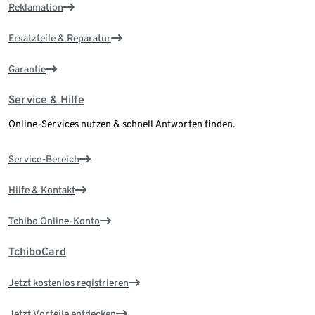
Reklamation
Ersatzteile & Reparatur
Garantie
Service & Hilfe
Online-Services nutzen & schnell Antworten finden.
Service-Bereich
Hilfe & Kontakt
Tchibo Online-Konto
TchiboCard
Jetzt kostenlos registrieren
Jetzt Vorteile entdecken