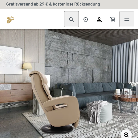
Gratisversand ab 29 € & kostenlose Rücksendung