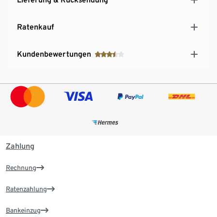
Ratenkauf
Kundenbewertungen
Zahlung
Rechnung
Ratenzahlung
Bankeinzug