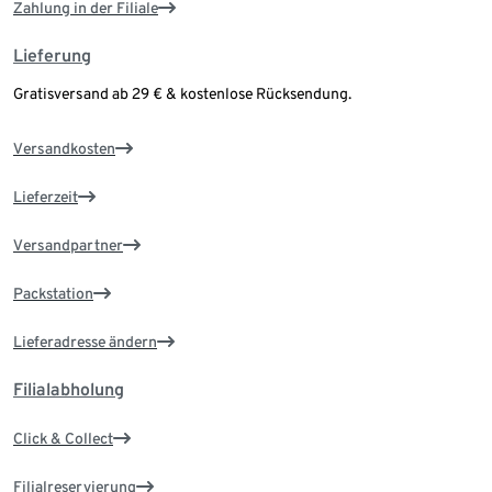
Zahlung in der Filiale
Lieferung
Gratisversand ab 29 € & kostenlose Rücksendung.
Versandkosten
Lieferzeit
Versandpartner
Packstation
Lieferadresse ändern
Filialabholung
Click & Collect
Filialreservierung