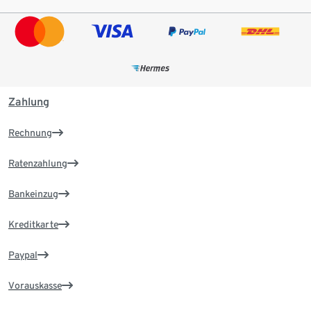
Zahlung
Rechnung
Ratenzahlung
Bankeinzug
Kreditkarte
Paypal
Vorauskasse