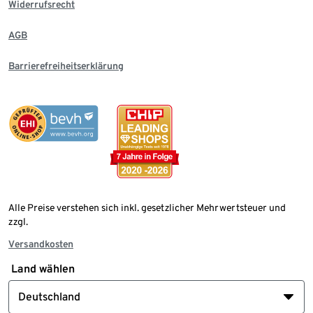
Widerrufsrecht
AGB
Barrierefreiheitserklärung
Alle Preise verstehen sich inkl. gesetzlicher Mehrwertsteuer und
zzgl.
Versandkosten
Land wählen
Deutschland