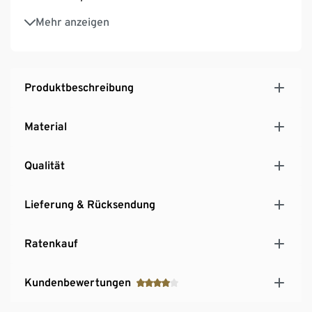
Länge Kabel ca. 5 m
Mehr anzeigen
Produktbeschreibung
Material
Qualität
Lieferung & Rücksendung
Ratenkauf
Kundenbewertungen