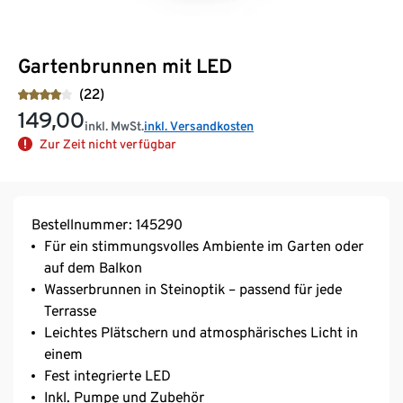
Gartenbrunnen mit LED
(22)
149,00
inkl. MwSt.
inkl. Versandkosten
Zur Zeit nicht verfügbar
Bestellnummer: 145290
Für ein stimmungsvolles Ambiente im Garten oder
auf dem Balkon
Wasserbrunnen in Steinoptik – passend für jede
Terrasse
Leichtes Plätschern und atmosphärisches Licht in
einem
Fest integrierte LED
Inkl. Pumpe und Zubehör