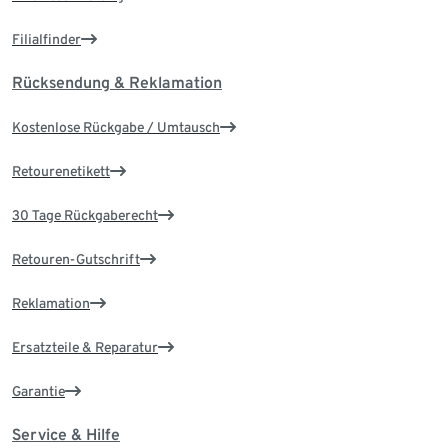
Filialfinder
Rücksendung & Reklamation
Kostenlose Rückgabe / Umtausch
Retourenetikett
30 Tage Rückgaberecht
Retouren-Gutschrift
Reklamation
Ersatzteile & Reparatur
Garantie
Service & Hilfe