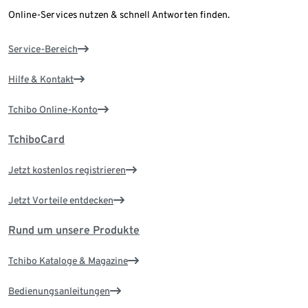
Online-Services nutzen & schnell Antworten finden.
Service-Bereich
Hilfe & Kontakt
Tchibo Online-Konto
TchiboCard
Jetzt kostenlos registrieren
Jetzt Vorteile entdecken
Rund um unsere Produkte
Tchibo Kataloge & Magazine
Bedienungsanleitungen