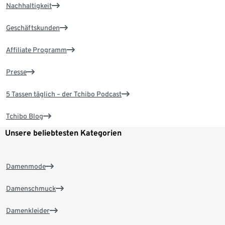
Nachhaltigkeit
Geschäftskunden
Affiliate Programm
Presse
5 Tassen täglich – der Tchibo Podcast
Tchibo Blog
Unsere beliebtesten Kategorien
Damenmode
Damenschmuck
Damenkleider