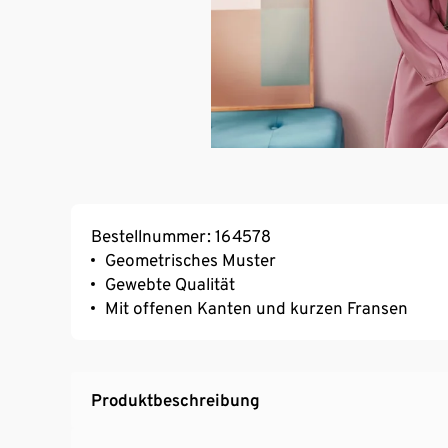
Bestellnummer: 164578
Geometrisches Muster
Gewebte Qualität
Mit offenen Kanten und kurzen Fransen
Produktbeschreibung