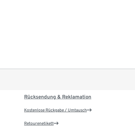
Rücksendung & Reklamation
Kostenlose Rückgabe / Umtausch
Retourenetikett