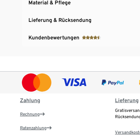
Material & Pflege
Lieferung & Rücksendung
Kundenbewertungen
Zahlung
Lieferung
Gratisversan
Rechnung
Rücksendung
Ratenzahlung
Versandkost