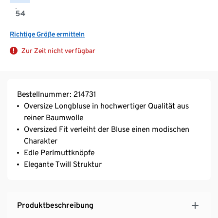
54
Richtige Größe ermitteln
Zur Zeit nicht verfügbar
Bestellnummer: 214731
Oversize Longbluse in hochwertiger Qualität aus
reiner Baumwolle
Oversized Fit verleiht der Bluse einen modischen
Charakter
Edle Perlmuttknöpfe
Elegante Twill Struktur
Produktbeschreibung