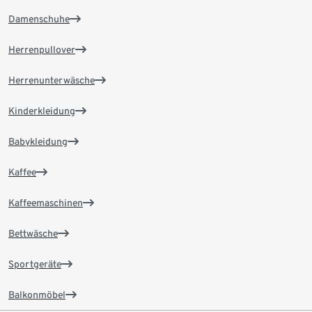
Damenschuhe
Herrenpullover
Herrenunterwäsche
Kinderkleidung
Babykleidung
Kaffee
Kaffeemaschinen
Bettwäsche
Sportgeräte
Balkonmöbel