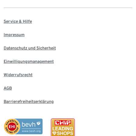
Service & Hilfe
Impressum
Datenschutz und Sicherheit
Einwilligungsmanagement
Widerrufsrecht
AGB
Barrierefreiheitserklärung