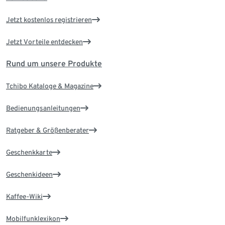
Jetzt kostenlos registrieren
Jetzt Vorteile entdecken
Rund um unsere Produkte
Tchibo Kataloge & Magazine
Bedienungsanleitungen
Ratgeber & Größenberater
Geschenkkarte
Geschenkideen
Kaffee-Wiki
Mobilfunklexikon