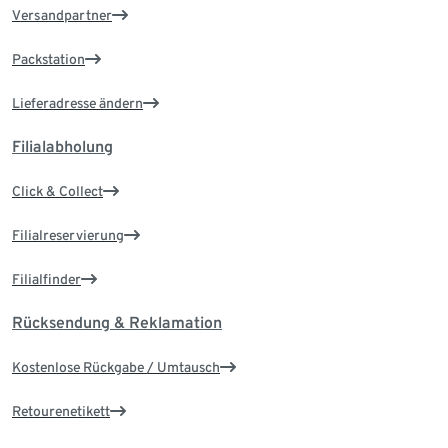
Versandpartner
Packstation
Lieferadresse ändern
Filialabholung
Click & Collect
Filialreservierung
Filialfinder
Rücksendung & Reklamation
Kostenlose Rückgabe / Umtausch
Retourenetikett