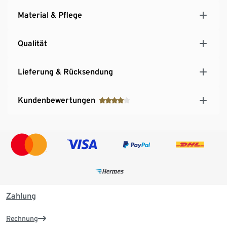
Material & Pflege
Qualität
Lieferung & Rücksendung
Kundenbewertungen
Zahlung
Rechnung