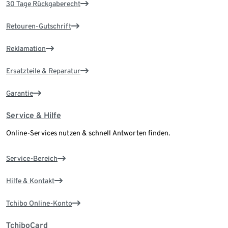
30 Tage Rückgaberecht
Retouren-Gutschrift
Reklamation
Ersatzteile & Reparatur
Garantie
Service & Hilfe
Online-Services nutzen & schnell Antworten finden.
Service-Bereich
Hilfe & Kontakt
Tchibo Online-Konto
TchiboCard