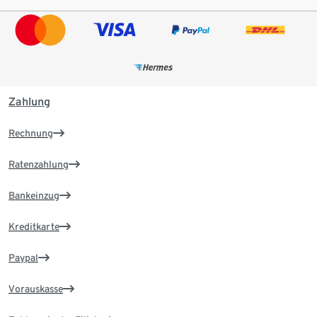
Zahlung
Rechnung
Ratenzahlung
Bankeinzug
Kreditkarte
Paypal
Vorauskasse