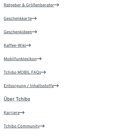
Ratgeber & Größenberater
Geschenkkarte
Geschenkideen
Kaffee-Wiki
Mobilfunklexikon
Tchibo MOBIL FAQs
Entsorgung / Inhaltsstoffe
Über Tchibo
Karriere
Tchibo Community