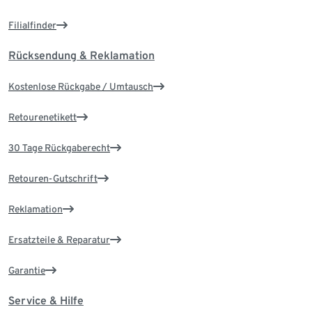
Filialfinder
Rücksendung & Reklamation
Kostenlose Rückgabe / Umtausch
Retourenetikett
30 Tage Rückgaberecht
Retouren-Gutschrift
Reklamation
Ersatzteile & Reparatur
Garantie
Service & Hilfe