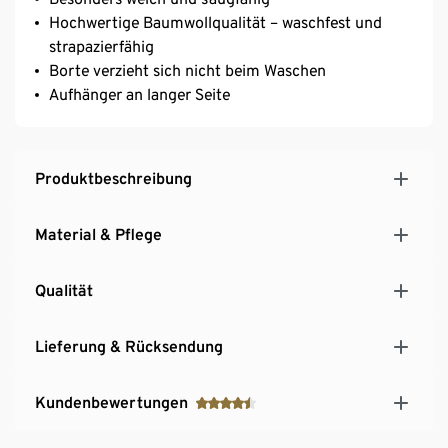
Hochwertige Baumwollqualität – waschfest und
strapazierfähig
Borte verzieht sich nicht beim Waschen
Aufhänger an langer Seite
Produktbeschreibung
Material & Pflege
Qualität
Lieferung & Rücksendung
Kundenbewertungen