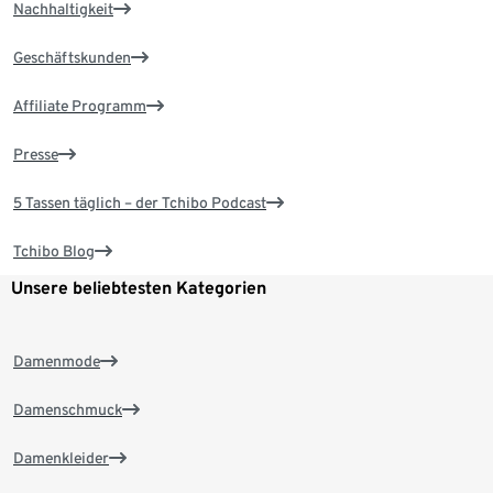
Nachhaltigkeit
Geschäftskunden
Affiliate Programm
Presse
5 Tassen täglich – der Tchibo Podcast
Tchibo Blog
Unsere beliebtesten Kategorien
Damenmode
Damenschmuck
Damenkleider