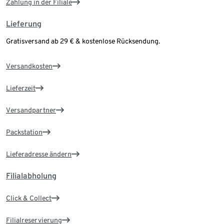
Zahlung in der Filiale
Lieferung
Gratisversand ab 29 € & kostenlose Rücksendung.
Versandkosten
Lieferzeit
Versandpartner
Packstation
Lieferadresse ändern
Filialabholung
Click & Collect
Filialreservierung