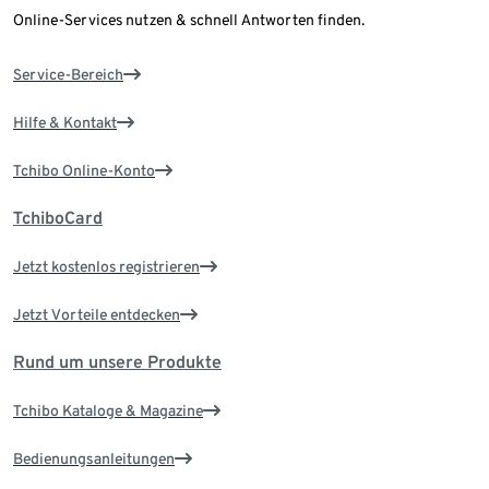
Online-Services nutzen & schnell Antworten finden.
Service-Bereich
Hilfe & Kontakt
Tchibo Online-Konto
TchiboCard
Jetzt kostenlos registrieren
Jetzt Vorteile entdecken
Rund um unsere Produkte
Tchibo Kataloge & Magazine
Bedienungsanleitungen