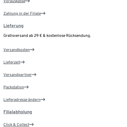
Vorauskasse
Zahlung in der Filiale
Lieferung
Gratisversand ab 29 € & kostenlose Rücksendung.
Versandkosten
Lieferzeit
Versandpartner
Packstation
Lieferadresse ändern
Filialabholung
Click & Collect