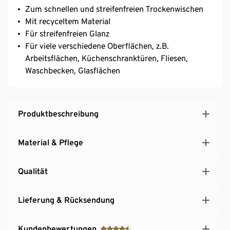
Zum schnellen und streifenfreien Trockenwischen
Mit recyceltem Material
Für streifenfreien Glanz
Für viele verschiedene Oberflächen, z.B.
Arbeitsflächen, Küchenschranktüren, Fliesen,
Waschbecken, Glasflächen
Produktbeschreibung
Material & Pflege
Qualität
Lieferung & Rücksendung
Kundenbewertungen