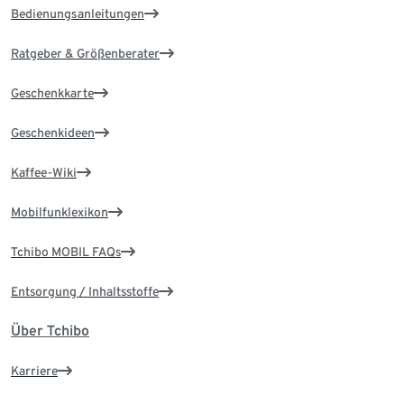
Bedienungsanleitungen
Ratgeber & Größenberater
Geschenkkarte
Geschenkideen
Kaffee-Wiki
Mobilfunklexikon
Tchibo MOBIL FAQs
Entsorgung / Inhaltsstoffe
Über Tchibo
Karriere