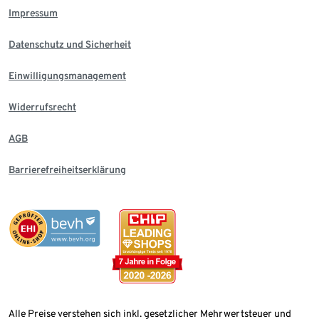
Impressum
Datenschutz und Sicherheit
Einwilligungsmanagement
Widerrufsrecht
AGB
Barrierefreiheitserklärung
Alle Preise verstehen sich inkl. gesetzlicher Mehrwertsteuer und