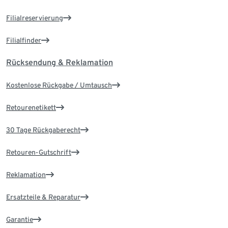
Filialreservierung
Filialfinder
Rücksendung & Reklamation
Kostenlose Rückgabe / Umtausch
Retourenetikett
30 Tage Rückgaberecht
Retouren-Gutschrift
Reklamation
Ersatzteile & Reparatur
Garantie