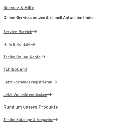
Service & Hilfe
Online-Services nutzen & schnell Antworten finden.
Service-Bereich
Hilfe & Kontakt
Tchibo Online-Konto
TchiboCard
Jetzt kostenlos registrieren
Jetzt Vorteile entdecken
Rund um unsere Produkte
Tchibo Kataloge & Magazine