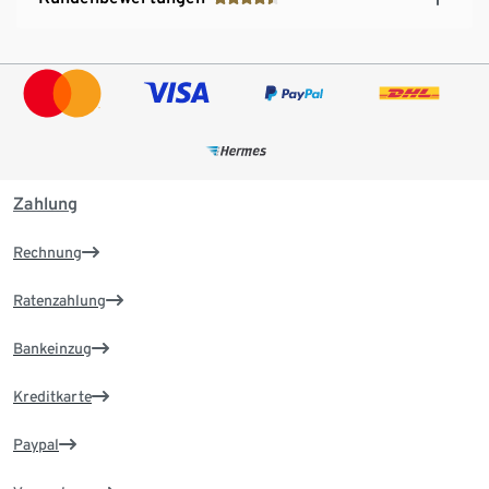
Zahlung
Rechnung
Ratenzahlung
Bankeinzug
Kreditkarte
Paypal