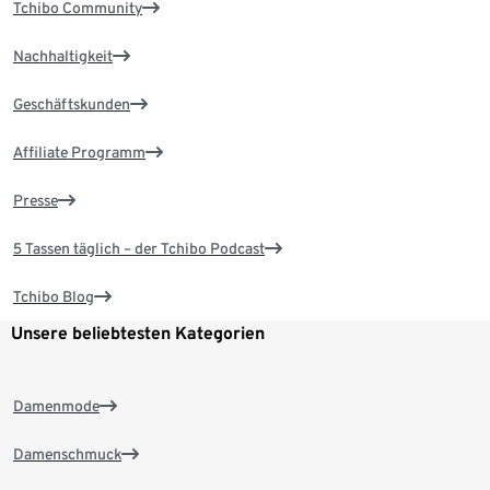
Tchibo Community
Nachhaltigkeit
Geschäftskunden
Affiliate Programm
Presse
5 Tassen täglich – der Tchibo Podcast
Tchibo Blog
Unsere beliebtesten Kategorien
Damenmode
Damenschmuck