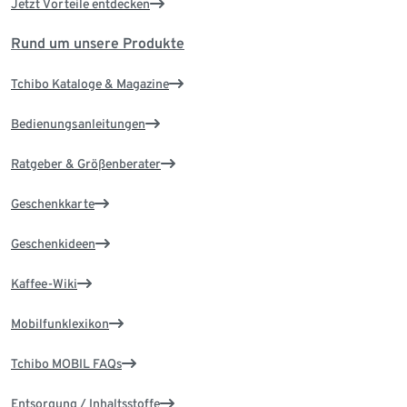
Jetzt Vorteile entdecken
Rund um unsere Produkte
Tchibo Kataloge & Magazine
Bedienungsanleitungen
Ratgeber & Größenberater
Geschenkkarte
Geschenkideen
Kaffee-Wiki
Mobilfunklexikon
Tchibo MOBIL FAQs
Entsorgung / Inhaltsstoffe