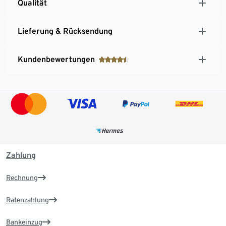
Qualität
Lieferung & Rücksendung
Kundenbewertungen
Zahlung
Rechnung
Ratenzahlung
Bankeinzug