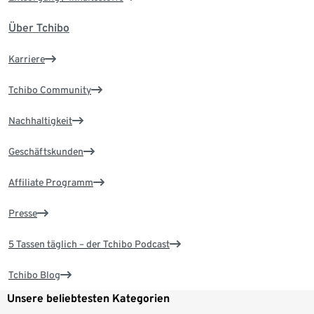
Über Tchibo
Karriere
Tchibo Community
Nachhaltigkeit
Geschäftskunden
Affiliate Programm
Presse
5 Tassen täglich – der Tchibo Podcast
Tchibo Blog
Unsere beliebtesten Kategorien