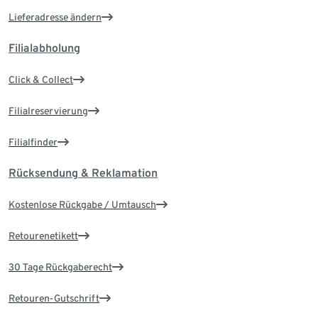
Lieferadresse ändern
Filialabholung
Click & Collect
Filialreservierung
Filialfinder
Rücksendung & Reklamation
Kostenlose Rückgabe / Umtausch
Retourenetikett
30 Tage Rückgaberecht
Retouren-Gutschrift