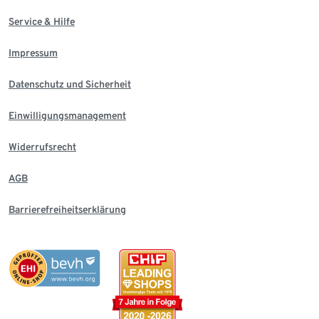
Service & Hilfe
Impressum
Datenschutz und Sicherheit
Einwilligungsmanagement
Widerrufsrecht
AGB
Barrierefreiheitserklärung