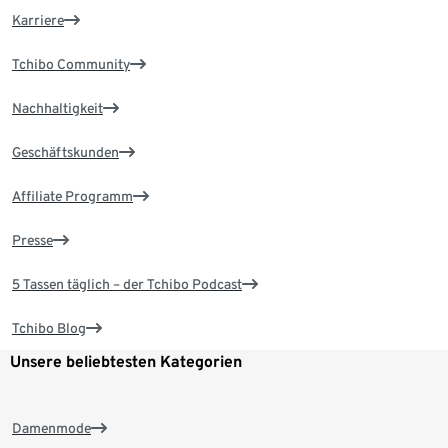
Karriere
Tchibo Community
Nachhaltigkeit
Geschäftskunden
Affiliate Programm
Presse
5 Tassen täglich – der Tchibo Podcast
Tchibo Blog
Unsere beliebtesten Kategorien
Damenmode