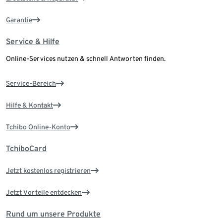
Garantie
Service & Hilfe
Online-Services nutzen & schnell Antworten finden.
Service-Bereich
Hilfe & Kontakt
Tchibo Online-Konto
TchiboCard
Jetzt kostenlos registrieren
Jetzt Vorteile entdecken
Rund um unsere Produkte