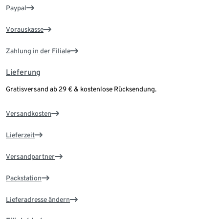
Paypal
Vorauskasse
Zahlung in der Filiale
Lieferung
Gratisversand ab 29 € & kostenlose Rücksendung.
Versandkosten
Lieferzeit
Versandpartner
Packstation
Lieferadresse ändern