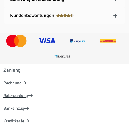
Kundenbewertungen
Zahlung
Rechnung
Ratenzahlung
Bankeinzug
Kreditkarte