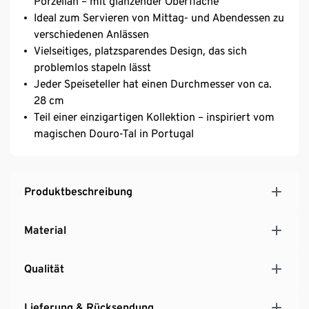
Porzellan – mit glänzender Oberfläche
Ideal zum Servieren von Mittag- und Abendessen zu
verschiedenen Anlässen
Vielseitiges, platzsparendes Design, das sich
problemlos stapeln lässt
Jeder Speiseteller hat einen Durchmesser von ca.
28 cm
Teil einer einzigartigen Kollektion – inspiriert vom
magischen Douro-Tal in Portugal
Produktbeschreibung
Material
Qualität
Lieferung & Rücksendung