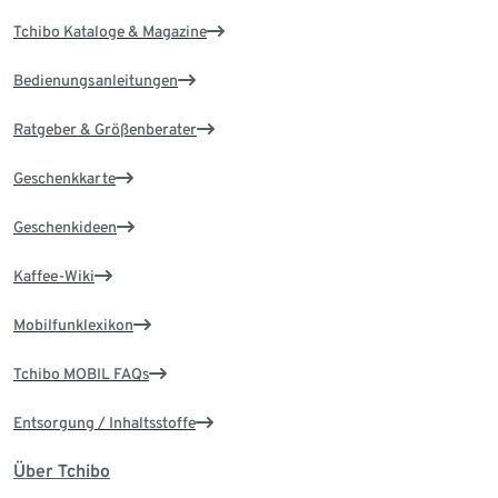
Tchibo Kataloge & Magazine
Bedienungsanleitungen
Ratgeber & Größenberater
Geschenkkarte
Geschenkideen
Kaffee-Wiki
Mobilfunklexikon
Tchibo MOBIL FAQs
Entsorgung / Inhaltsstoffe
Über Tchibo