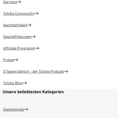
Karriere
Tchibo Community
Nachhaltigkeit
Geschäftskunden
Affiliate Programm
Presse
5 Tassen täglich – der Tchibo Podcast
Tchibo Blog
Unsere beliebtesten Kategorien
Damenmode