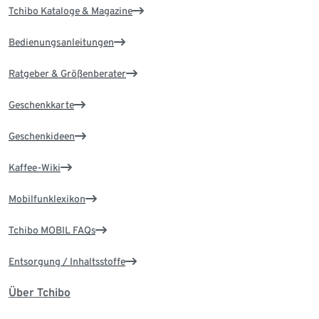
Tchibo Kataloge & Magazine
Bedienungsanleitungen
Ratgeber & Größenberater
Geschenkkarte
Geschenkideen
Kaffee-Wiki
Mobilfunklexikon
Tchibo MOBIL FAQs
Entsorgung / Inhaltsstoffe
Über Tchibo