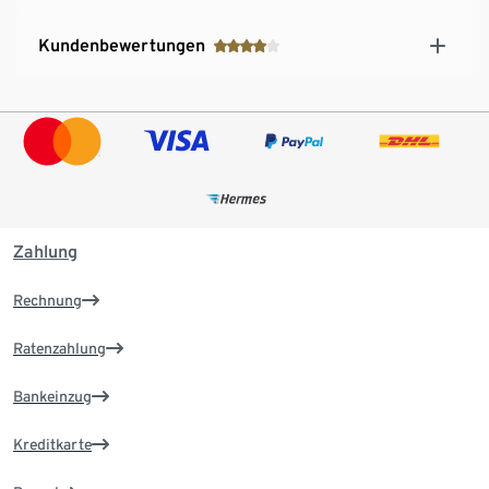
Kundenbewertungen
Zahlung
Rechnung
Ratenzahlung
Bankeinzug
Kreditkarte