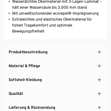
Wasserdichtes Obermaterial mit 3-Lagen-Laminat –
hält einer Wassersäule bis 3.000 mm stand
Mit umweltschonender ecorepel®-Imprägnierung
Extraleichtes und elastisches Obermaterial für
hohen Tragekomfort und optimale
Bewegungsfreiheit
Produktbeschreibung
Material & Pflege
Softshell-Kleidung
Qualität
Lieferung & Rücksendung