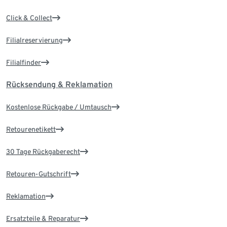
Click & Collect
Filialreservierung
Filialfinder
Rücksendung & Reklamation
Kostenlose Rückgabe / Umtausch
Retourenetikett
30 Tage Rückgaberecht
Retouren-Gutschrift
Reklamation
Ersatzteile & Reparatur