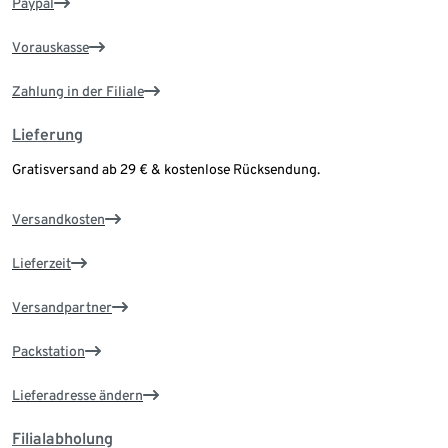
Paypal
Vorauskasse
Zahlung in der Filiale
Lieferung
Gratisversand ab 29 € & kostenlose Rücksendung.
Versandkosten
Lieferzeit
Versandpartner
Packstation
Lieferadresse ändern
Filialabholung