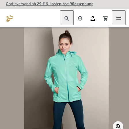
Gratisversand ab 29 € & kostenlose Rücksendung