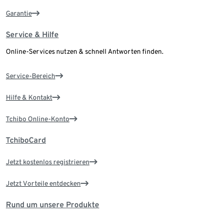
Garantie
Service & Hilfe
Online-Services nutzen & schnell Antworten finden.
Service-Bereich
Hilfe & Kontakt
Tchibo Online-Konto
TchiboCard
Jetzt kostenlos registrieren
Jetzt Vorteile entdecken
Rund um unsere Produkte