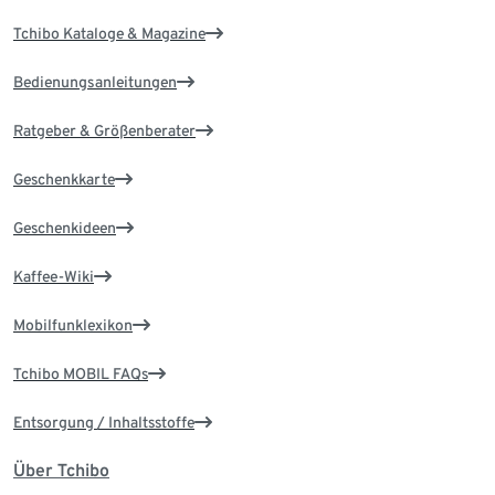
Tchibo Kataloge & Magazine
Bedienungsanleitungen
Ratgeber & Größenberater
Geschenkkarte
Geschenkideen
Kaffee-Wiki
Mobilfunklexikon
Tchibo MOBIL FAQs
Entsorgung / Inhaltsstoffe
Über Tchibo