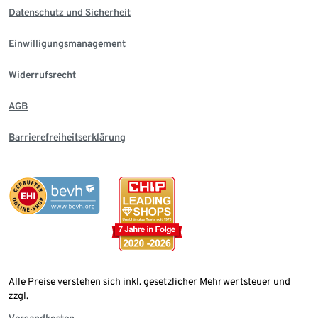
Datenschutz und Sicherheit
Einwilligungsmanagement
Widerrufsrecht
AGB
Barrierefreiheitserklärung
Alle Preise verstehen sich inkl. gesetzlicher Mehrwertsteuer und
zzgl.