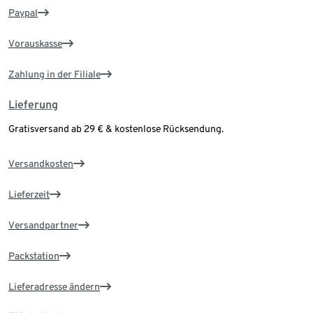
Paypal
Vorauskasse
Zahlung in der Filiale
Lieferung
Gratisversand ab 29 € & kostenlose Rücksendung.
Versandkosten
Lieferzeit
Versandpartner
Packstation
Lieferadresse ändern