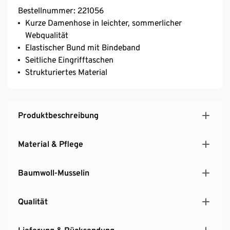
Bestellnummer: 221056
Kurze Damenhose in leichter, sommerlicher
Webqualität
Elastischer Bund mit Bindeband
Seitliche Eingrifftaschen
Strukturiertes Material
Produktbeschreibung
Material & Pflege
Baumwoll-Musselin
Qualität