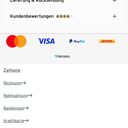
Lieferung & Rücksendung
Kundenbewertungen
Zahlung
Rechnung
Ratenzahlung
Bankeinzug
Kreditkarte