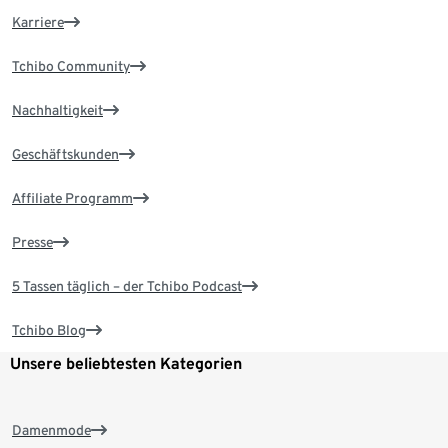
Karriere
Tchibo Community
Nachhaltigkeit
Geschäftskunden
Affiliate Programm
Presse
5 Tassen täglich – der Tchibo Podcast
Tchibo Blog
Unsere beliebtesten Kategorien
Damenmode