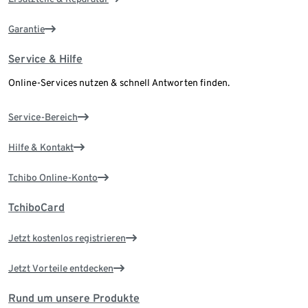
Garantie
Service & Hilfe
Online-Services nutzen & schnell Antworten finden.
Service-Bereich
Hilfe & Kontakt
Tchibo Online-Konto
TchiboCard
Jetzt kostenlos registrieren
Jetzt Vorteile entdecken
Rund um unsere Produkte