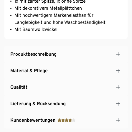
1x mit zarter Spitze, 1x ohne Spitze
Mit dekorativem Metallplättchen
Mit hochwertigem Markenelasthan für
Langlebigkeit und hohe Waschbeständigkeit
Mit Baumwollzwickel
Produktbeschreibung
Material & Pflege
Qualität
Lieferung & Rücksendung
Kundenbewertungen