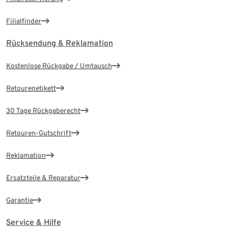
Filialfinder
Rücksendung & Reklamation
Kostenlose Rückgabe / Umtausch
Retourenetikett
30 Tage Rückgaberecht
Retouren-Gutschrift
Reklamation
Ersatzteile & Reparatur
Garantie
Service & Hilfe