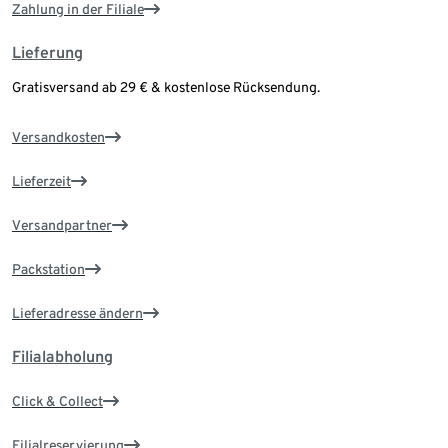
Zahlung in der Filiale
Lieferung
Gratisversand ab 29 € & kostenlose Rücksendung.
Versandkosten
Lieferzeit
Versandpartner
Packstation
Lieferadresse ändern
Filialabholung
Click & Collect
Filialreservierung