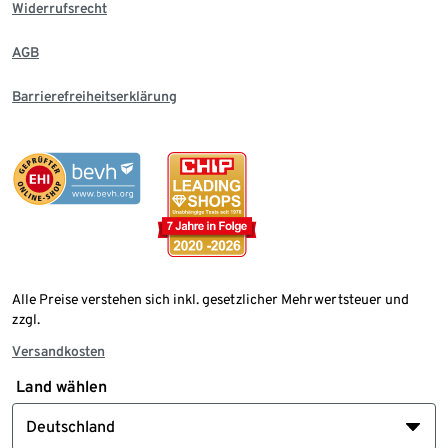
Widerrufsrecht
AGB
Barrierefreiheitserklärung
Alle Preise verstehen sich inkl. gesetzlicher Mehrwertsteuer und
zzgl.
Versandkosten
Land wählen
Deutschland