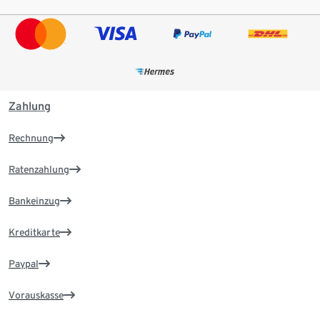
Zahlung
Rechnung
Ratenzahlung
Bankeinzug
Kreditkarte
Paypal
Vorauskasse