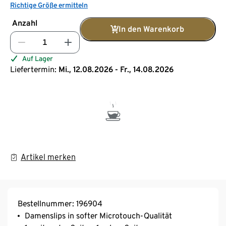
Richtige Größe ermitteln
Anzahl
In den Warenkorb
Auf Lager
Liefertermin:
Mi., 12.08.2026 - Fr., 14.08.2026
Artikel merken
Bestellnummer: 196904
Damenslips in softer Microtouch-Qualität