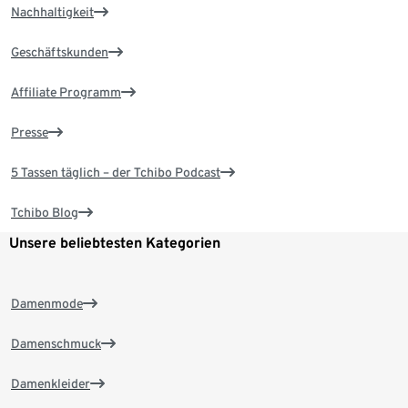
Nachhaltigkeit
Geschäftskunden
Affiliate Programm
Presse
5 Tassen täglich – der Tchibo Podcast
Tchibo Blog
Unsere beliebtesten Kategorien
Damenmode
Damenschmuck
Damenkleider