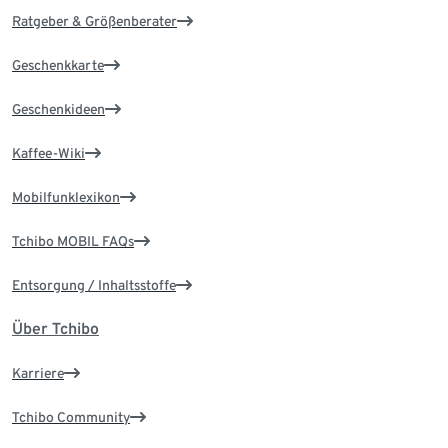
Ratgeber & Größenberater
Geschenkkarte
Geschenkideen
Kaffee-Wiki
Mobilfunklexikon
Tchibo MOBIL FAQs
Entsorgung / Inhaltsstoffe
Über Tchibo
Karriere
Tchibo Community