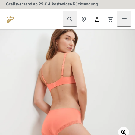
Gratisversand ab 29 € & kostenlose Rücksendung