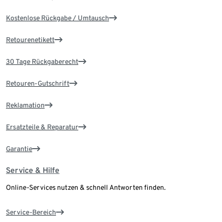
Kostenlose Rückgabe / Umtausch
Retourenetikett
30 Tage Rückgaberecht
Retouren-Gutschrift
Reklamation
Ersatzteile & Reparatur
Garantie
Service & Hilfe
Online-Services nutzen & schnell Antworten finden.
Service-Bereich