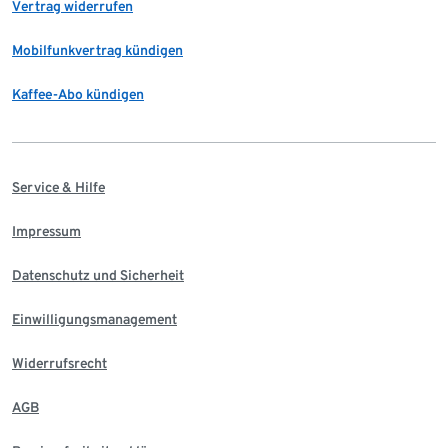
Vertrag widerrufen
Mobilfunkvertrag kündigen
Kaffee-Abo kündigen
Service & Hilfe
Impressum
Datenschutz und Sicherheit
Einwilligungsmanagement
Widerrufsrecht
AGB