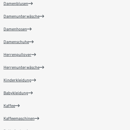
Damenblusen
Damenunterwäsche
Damenhosen
Damenschuhe
Herrenpullover
Herrenunterwäsche
Kinderkleidung
Babykleidung
Kaffee
Kaffeemaschinen