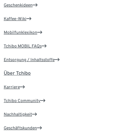
Geschenkideen
Kaffee-Wiki
Mobilfunklexikon
Tchibo MOBIL FAQs
Entsorgung / Inhaltsstoffe
Über Tchibo
Karriere
Tchibo Community
Nachhaltigkeit
Geschäftskunden