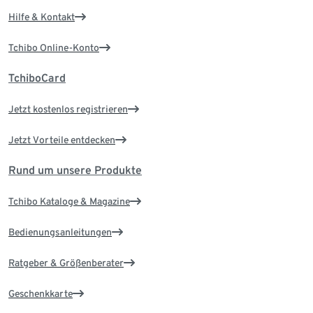
Hilfe & Kontakt
Tchibo Online-Konto
TchiboCard
Jetzt kostenlos registrieren
Jetzt Vorteile entdecken
Rund um unsere Produkte
Tchibo Kataloge & Magazine
Bedienungsanleitungen
Ratgeber & Größenberater
Geschenkkarte