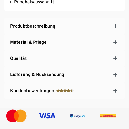
Rundhalsausschnitt
Produktbeschreibung
Material & Pflege
Qualität
Lieferung & Rücksendung
Kundenbewertungen