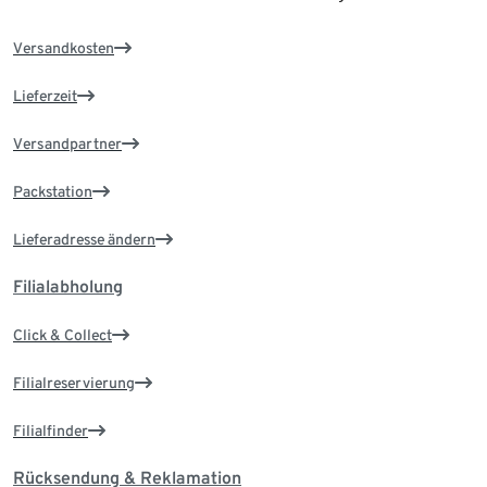
Versandkosten
Lieferzeit
Versandpartner
Packstation
Lieferadresse ändern
Filialabholung
Click & Collect
Filialreservierung
Filialfinder
Rücksendung & Reklamation