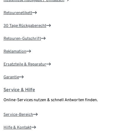
Retourenetikett
30 Tage Rückgaberecht
Retouren-Gutschrift
Reklamation
Ersatzteile & Reparatur
Garantie
Service & Hilfe
Online-Services nutzen & schnell Antworten finden.
Service-Bereich
Hilfe & Kontakt