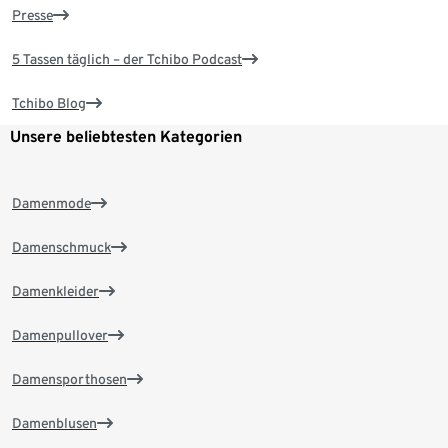
Presse
5 Tassen täglich – der Tchibo Podcast
Tchibo Blog
Unsere beliebtesten Kategorien
Damenmode
Damenschmuck
Damenkleider
Damenpullover
Damensporthosen
Damenblusen