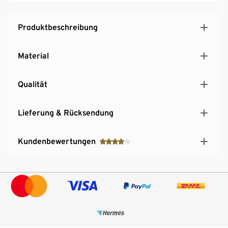
Produktbeschreibung
Material
Qualität
Lieferung & Rücksendung
Kundenbewertungen