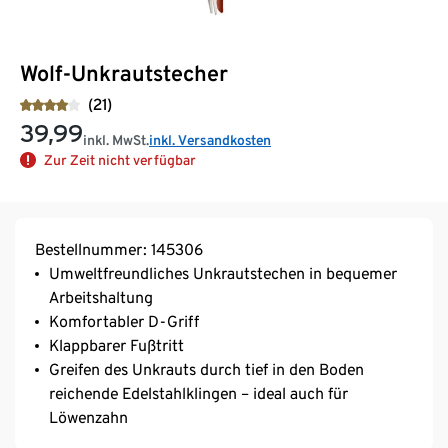
Wolf-Unkrautstecher
(21)
39,99
inkl. MwSt.
inkl. Versandkosten
Zur Zeit nicht verfügbar
Bestellnummer: 145306
Umweltfreundliches Unkrautstechen in bequemer
Arbeitshaltung
Komfortabler D-Griff
Klappbarer Fußtritt
Greifen des Unkrauts durch tief in den Boden
reichende Edelstahlklingen – ideal auch für
Löwenzahn