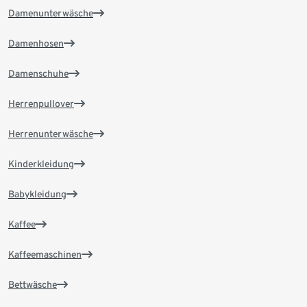
Damenunterwäsche
Damenhosen
Damenschuhe
Herrenpullover
Herrenunterwäsche
Kinderkleidung
Babykleidung
Kaffee
Kaffeemaschinen
Bettwäsche