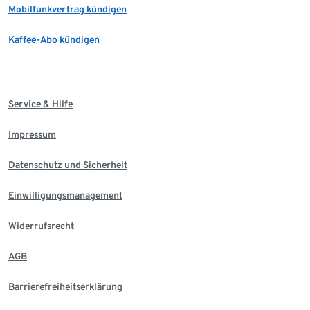
Mobilfunkvertrag kündigen
Kaffee-Abo kündigen
Service & Hilfe
Impressum
Datenschutz und Sicherheit
Einwilligungsmanagement
Widerrufsrecht
AGB
Barrierefreiheitserklärung