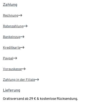
Zahlung
Rechnung
Ratenzahlung
Bankeinzug
Kreditkarte
Paypal
Vorauskasse
Zahlung in der Filiale
Lieferung
Gratisversand ab 29 € & kostenlose Rücksendung.