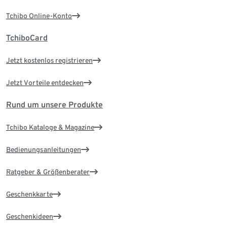
Tchibo Online-Konto
TchiboCard
Jetzt kostenlos registrieren
Jetzt Vorteile entdecken
Rund um unsere Produkte
Tchibo Kataloge & Magazine
Bedienungsanleitungen
Ratgeber & Größenberater
Geschenkkarte
Geschenkideen