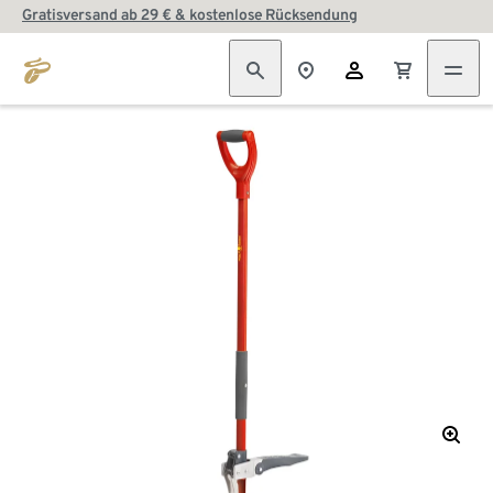
Gratisversand ab 29 € & kostenlose Rücksendung