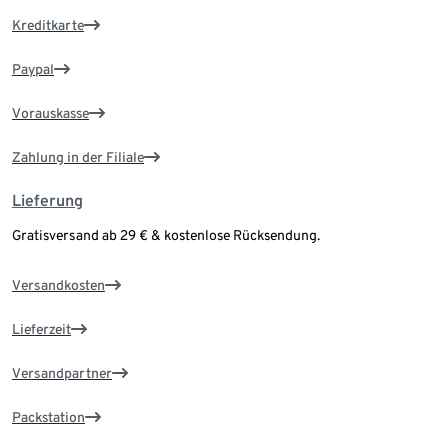
Kreditkarte
Paypal
Vorauskasse
Zahlung in der Filiale
Lieferung
Gratisversand ab 29 € & kostenlose Rücksendung.
Versandkosten
Lieferzeit
Versandpartner
Packstation