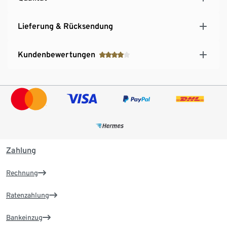
Lieferung & Rücksendung
Kundenbewertungen
Zahlung
Rechnung
Ratenzahlung
Bankeinzug