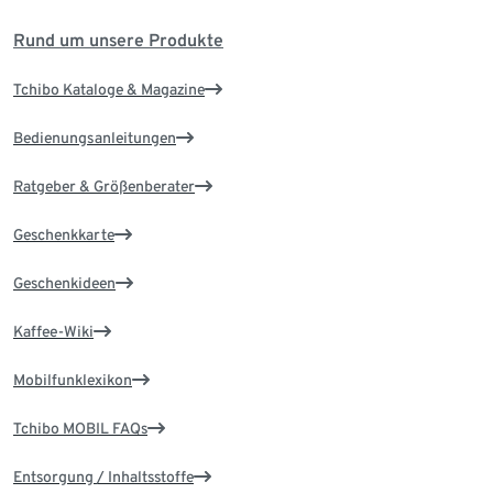
Rund um unsere Produkte
Tchibo Kataloge & Magazine
Bedienungsanleitungen
Ratgeber & Größenberater
Geschenkkarte
Geschenkideen
Kaffee-Wiki
Mobilfunklexikon
Tchibo MOBIL FAQs
Entsorgung / Inhaltsstoffe