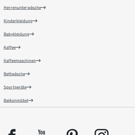
Herrenunterwäsche
Kinderkleidung
Babykleidung
Kaffee
Kaffeemaschinen
Bettwäsche
Sportgeräte
Balkonmöbel