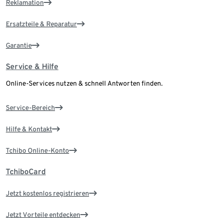
Reklamation
Ersatzteile & Reparatur
Garantie
Service & Hilfe
Online-Services nutzen & schnell Antworten finden.
Service-Bereich
Hilfe & Kontakt
Tchibo Online-Konto
TchiboCard
Jetzt kostenlos registrieren
Jetzt Vorteile entdecken