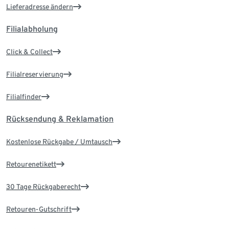
Lieferadresse ändern
Filialabholung
Click & Collect
Filialreservierung
Filialfinder
Rücksendung & Reklamation
Kostenlose Rückgabe / Umtausch
Retourenetikett
30 Tage Rückgaberecht
Retouren-Gutschrift