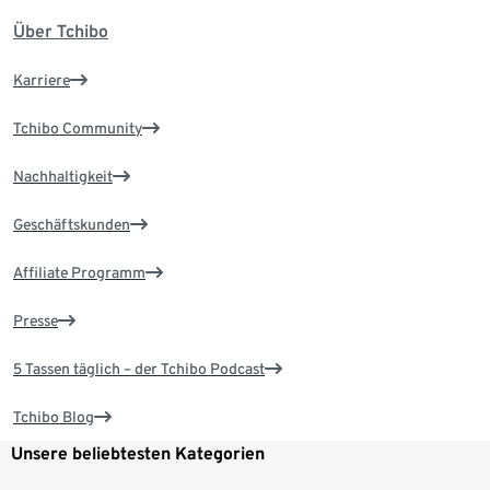
Über Tchibo
Karriere
Tchibo Community
Nachhaltigkeit
Geschäftskunden
Affiliate Programm
Presse
5 Tassen täglich – der Tchibo Podcast
Tchibo Blog
Unsere beliebtesten Kategorien