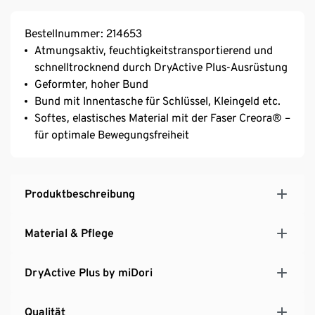
Bestellnummer: 214653
Atmungsaktiv, feuchtigkeitstransportierend und
schnelltrocknend durch DryActive Plus-Ausrüstung
Geformter, hoher Bund
Bund mit Innentasche für Schlüssel, Kleingeld etc.
Softes, elastisches Material mit der Faser Creora® –
für optimale Bewegungsfreiheit
Produktbeschreibung
Material & Pflege
DryActive Plus by miDori
Qualität