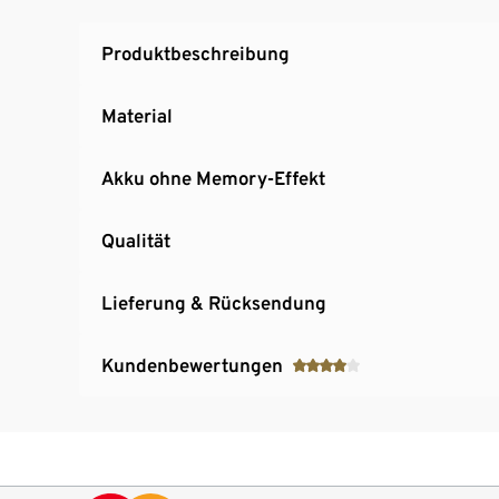
Produktbeschreibung
Material
Akku ohne Memory-Effekt
Qualität
Lieferung & Rücksendung
Kundenbewertungen