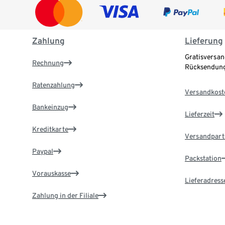
Zahlung
Lieferung
Gratisversan
Rechnung
Rücksendung
Ratenzahlung
Versandkost
Bankeinzug
Lieferzeit
Kreditkarte
Versandpart
Paypal
Packstation
Vorauskasse
Lieferadress
Zahlung in der Filiale