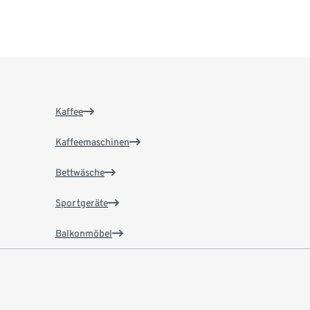
Kaffee
Kaffeemaschinen
Bettwäsche
Sportgeräte
Balkonmöbel