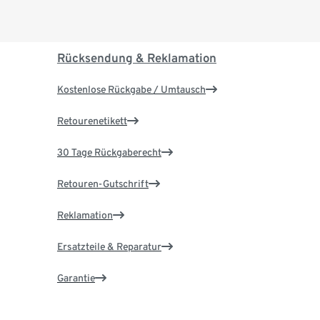
Rücksendung & Reklamation
Kostenlose Rückgabe / Umtausch
Retourenetikett
30 Tage Rückgaberecht
Retouren-Gutschrift
Reklamation
Ersatzteile & Reparatur
Garantie