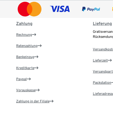
Zahlung
Lieferung
Gratisversan
Rechnung
Rücksendung
Ratenzahlung
Versandkost
Bankeinzug
Lieferzeit
Kreditkarte
Versandpart
Paypal
Packstation
Vorauskasse
Lieferadress
Zahlung in der Filiale