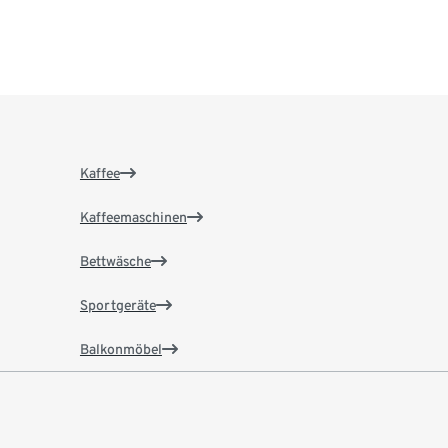
Kaffee
Kaffeemaschinen
Bettwäsche
Sportgeräte
Balkonmöbel