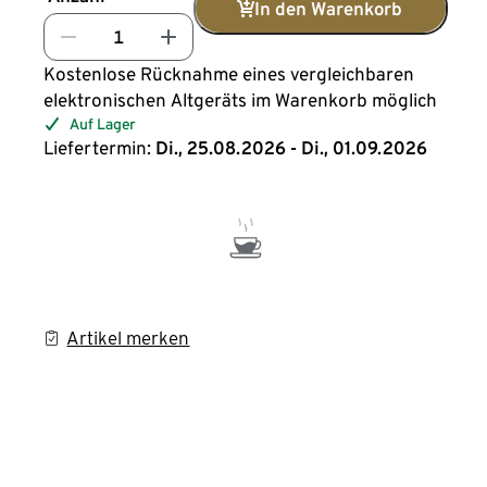
In den Warenkorb
Kostenlose Rücknahme eines vergleichbaren
elektronischen Altgeräts im Warenkorb möglich
Auf Lager
Liefertermin:
Di., 25.08.2026 - Di., 01.09.2026
Artikel merken