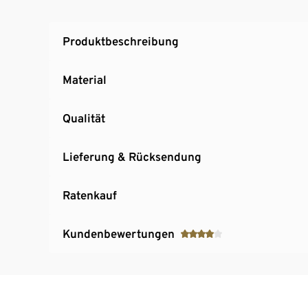
Produktbeschreibung
Material
Qualität
Lieferung & Rücksendung
Ratenkauf
Kundenbewertungen