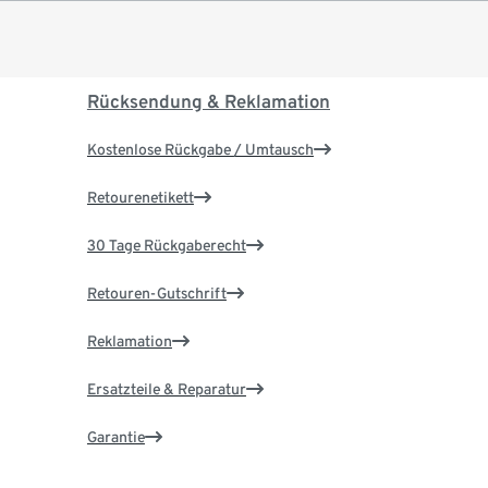
Rücksendung & Reklamation
Kostenlose Rückgabe / Umtausch
Retourenetikett
30 Tage Rückgaberecht
Retouren-Gutschrift
Reklamation
Ersatzteile & Reparatur
Garantie